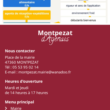
Montpezat
d'Agenais
Nous contacter
Place de la mairie
47360 MONTPEZAT
Tél : 05 53 95 02 14
E-mail : montpezat.mairie@wanadoo.fr
Heures d'ouverture
Mardi et Jeudi
de 14 heures à 17 heures
Menu principal
Mairie