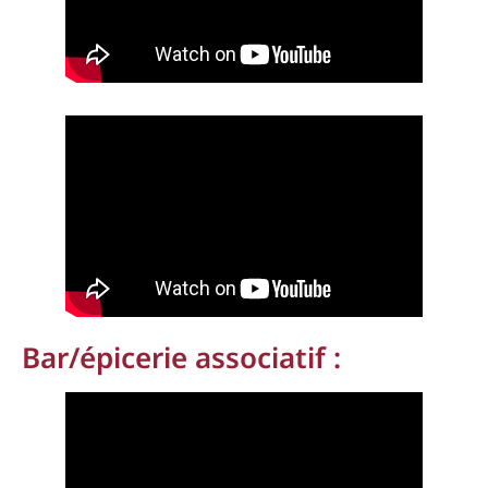
Bar/épicerie associatif :