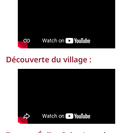
Découverte du village :