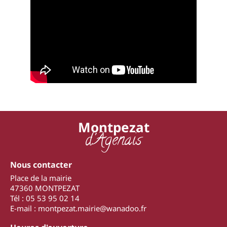
Montpezat
d'Agenais
Nous contacter
Place de la mairie
47360 MONTPEZAT
Tél : 05 53 95 02 14
E-mail : montpezat.mairie@wanadoo.fr