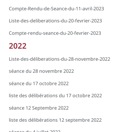
Compte-Rendu-de-Seance-du-11-avril-2023
Liste-des-deliberations-du-20-fevrier-2023
Compte-rendu-seance-du-20-fevrier-2023
2022
Liste-des-déliberations-du-28-novembre-2022
séance du 28 novembre 2022
séance du 17 octobre 2022
liste des délibérations du 17 octobre 2022
séance 12 Septembre 2022
liste des délibérations 12 septembre 2022