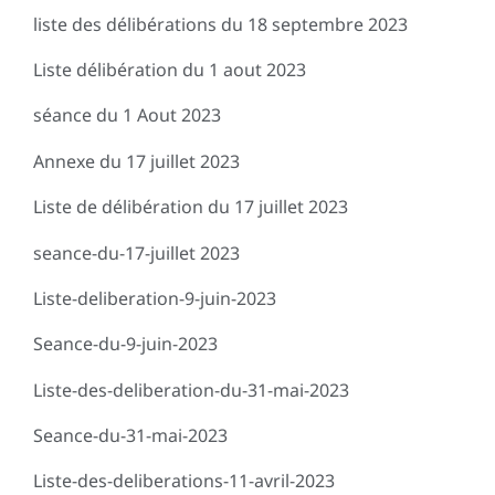
liste des délibérations du 18 septembre 2023
Liste délibération du 1 aout 2023
séance du 1 Aout 2023
Annexe du 17 juillet 2023
Liste de délibération du 17 juillet 2023
seance-du-17-juillet 2023
Liste-deliberation-9-juin-2023
Seance-du-9-juin-2023
Liste-des-deliberation-du-31-mai-2023
Seance-du-31-mai-2023
Liste-des-deliberations-11-avril-2023