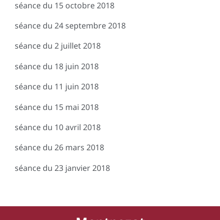
séance du 15 octobre 2018
séance du 24 septembre 2018
séance du 2 juillet 2018
séance du 18 juin 2018
séance du 11 juin 2018
séance du 15 mai 2018
séance du 10 avril 2018
séance du 26 mars 2018
séance du 23 janvier 2018