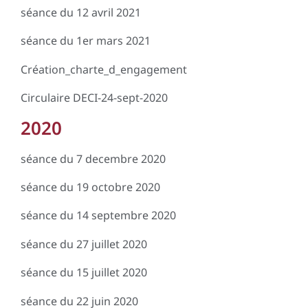
séance du 12 avril 2021
séance du 1er mars 2021
Création_charte_d_engagement
Circulaire DECI-24-sept-2020
2020
séance du 7 decembre 2020
séance du 19 octobre 2020
séance du 14 septembre 2020
séance du 27 juillet 2020
séance du 15 juillet 2020
séance du 22 juin 2020