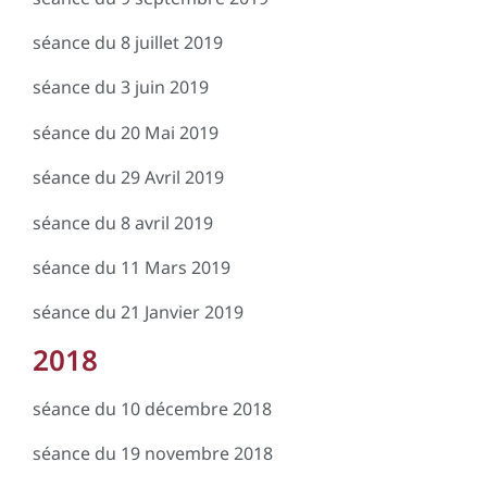
séance du 8 juillet 2019
séance du 3 juin 2019
séance du 20 Mai 2019
séance du 29 Avril 2019
séance du 8 avril 2019
séance du 11 Mars 2019
séance du 21 Janvier 2019
2018
séance du 10 décembre 2018
séance du 19 novembre 2018