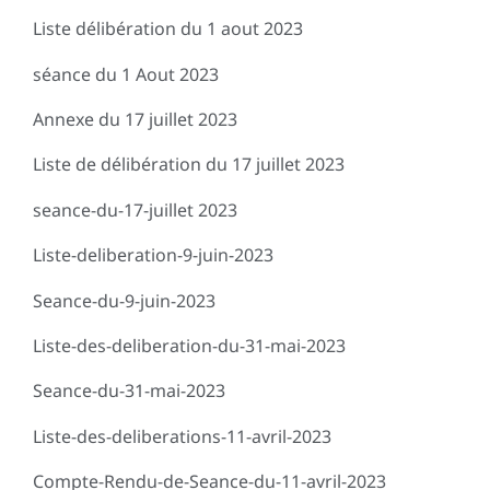
Liste délibération du 1 aout 2023
séance du 1 Aout 2023
Annexe du 17 juillet 2023
Liste de délibération du 17 juillet 2023
seance-du-17-juillet 2023
Liste-deliberation-9-juin-2023
Seance-du-9-juin-2023
Liste-des-deliberation-du-31-mai-2023
Seance-du-31-mai-2023
Liste-des-deliberations-11-avril-2023
Compte-Rendu-de-Seance-du-11-avril-2023