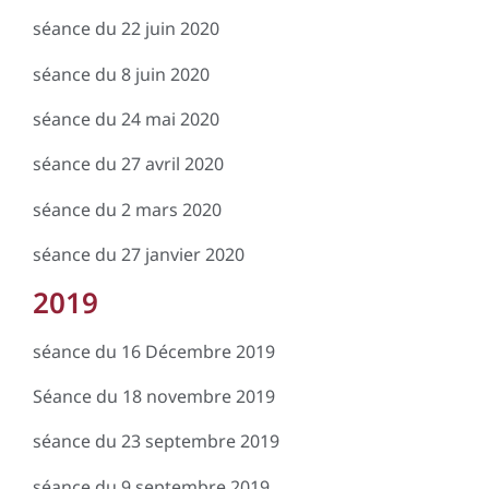
séance du 22 juin 2020
séance du 8 juin 2020
séance du 24 mai 2020
séance du 27 avril 2020
séance du 2 mars 2020
séance du 27 janvier 2020
2019
séance du 16 Décembre 2019
Séance du 18 novembre 2019
séance du 23 septembre 2019
séance du 9 septembre 2019