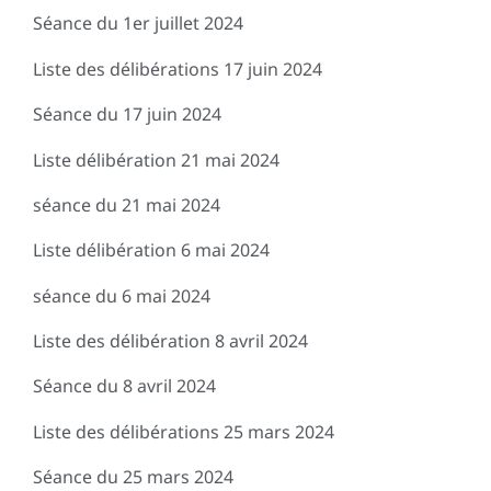
Séance du 1er juillet 2024
Liste des délibérations 17 juin 2024
Séance du 17 juin 2024
Liste délibération 21 mai 2024
séance du 21 mai 2024
Liste délibération 6 mai 2024
séance du 6 mai 2024
Liste des délibération 8 avril 2024
Séance du 8 avril 2024
Liste des délibérations 25 mars 2024
Séance du 25 mars 2024