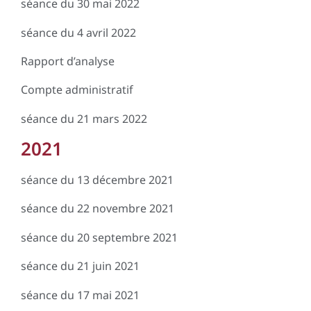
séance du 30 mai 2022
séance du 4 avril 2022
Rapport d’analyse
Compte administratif
séance du 21 mars 2022
2021
séance du 13 décembre 2021
séance du 22 novembre 2021
séance du 20 septembre 2021
séance du 21 juin 2021
séance du 17 mai 2021