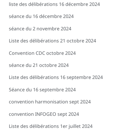
liste des délibérations 16 décembre 2024
séance du 16 décembre 2024
séance du 2 novembre 2024
Liste des délibérations 21 octobre 2024
Convention CDC octobre 2024
séance du 21 octobre 2024
Liste des délibérations 16 septembre 2024
Séance du 16 septembre 2024
convention harmonisation sept 2024
convention INFOGEO sept 2024
Liste des délibérations 1er juillet 2024