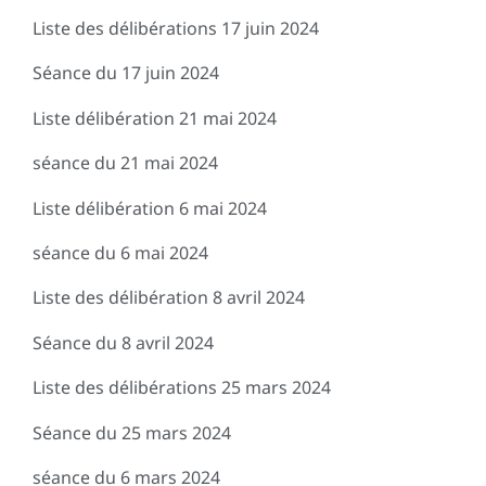
Liste des délibérations 17 juin 2024
Séance du 17 juin 2024
Liste délibération 21 mai 2024
séance du 21 mai 2024
Liste délibération 6 mai 2024
séance du 6 mai 2024
Liste des délibération 8 avril 2024
Séance du 8 avril 2024
Liste des délibérations 25 mars 2024
Séance du 25 mars 2024
séance du 6 mars 2024