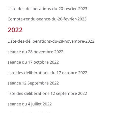
Liste-des-deliberations-du-20-fevrier-2023
Compte-rendu-seance-du-20-fevrier-2023
2022
Liste-des-déliberations-du-28-novembre-2022
séance du 28 novembre 2022
séance du 17 octobre 2022
liste des délibérations du 17 octobre 2022
séance 12 Septembre 2022
liste des délibérations 12 septembre 2022
séance du 4 juillet 2022