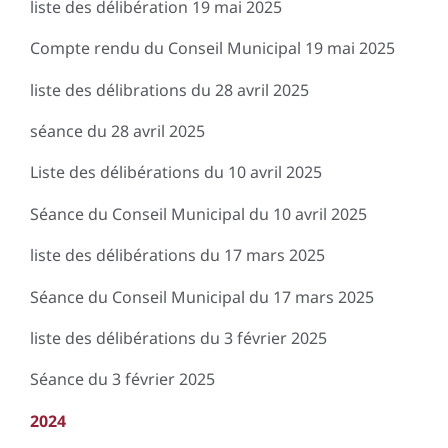
liste des délibération 19 mai 2025
Compte rendu du Conseil Municipal 19 mai 2025
liste des délibrations du 28 avril 2025
séance du 28 avril 2025
Liste des délibérations du 10 avril 2025
Séance du Conseil Municipal du 10 avril 2025
liste des délibérations du 17 mars 2025
Séance du Conseil Municipal du 17 mars 2025
liste des délibérations du 3 février 2025
Séance du 3 février 2025
2024