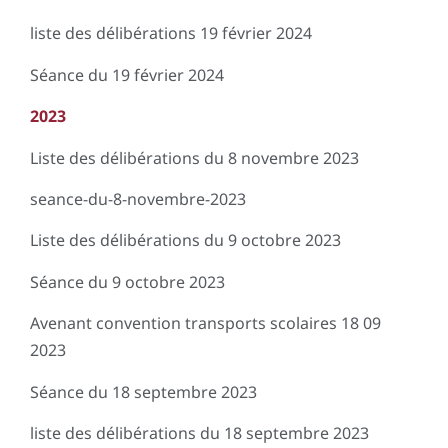
liste des délibérations 19 février 2024
Séance du 19 février 2024
2023
Liste des délibérations du 8 novembre 2023
seance-du-8-novembre-2023
Liste des délibérations du 9 octobre 2023
Séance du 9 octobre 2023
Avenant convention transports scolaires 18 09
2023
Séance du 18 septembre 2023
liste des délibérations du 18 septembre 2023