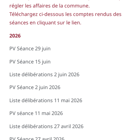
régler les affaires de la commune.
Téléchargez ci-dessous les comptes rendus des
séances en cliquant sur le lien.
2026
PV Séance 29 juin
PV Séance 15 juin
Liste délibérations 2 juin 2026
PV Séance 2 juin 2026
Liste délibérations 11 mai 2026
PV séance 11 mai 2026
Liste délibérations 27 avril 2026
PV Séance 27 avril 2026