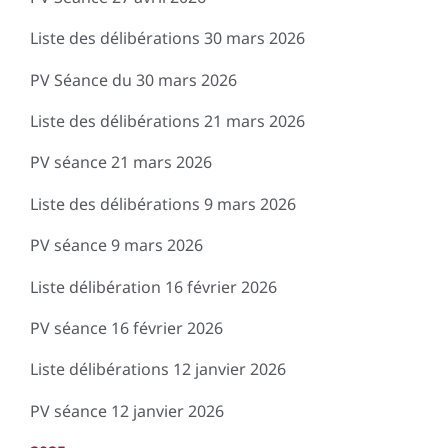
Liste des délibérations 30 mars 2026
PV Séance du 30 mars 2026
Liste des délibérations 21 mars 2026
PV séance 21 mars 2026
Liste des délibérations 9 mars 2026
PV séance 9 mars 2026
Liste délibération 16 février 2026
PV séance 16 février 2026
Liste délibérations 12 janvier 2026
PV séance 12 janvier 2026