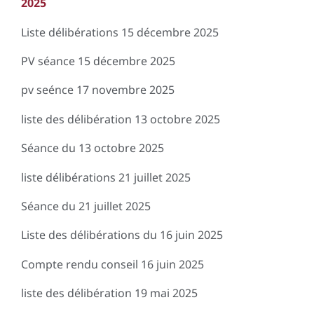
2025
Liste délibérations 15 décembre 2025
PV séance 15 décembre 2025
pv seénce 17 novembre 2025
liste des délibération 13 octobre
2025
Séance du 13 octobre 2025
liste délibérations 21 juillet 2025
Séance du 21 juillet 2025
Liste des délibérations du 16 juin 2025
Compte rendu conseil 16 juin 2025
liste des délibération 19 mai 2025