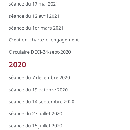
séance du 17 mai 2021
séance du 12 avril 2021
séance du 1er mars 2021
Création_charte_d_engagement
Circulaire DECI-24-sept-2020
2020
séance du 7 decembre 2020
séance du 19 octobre 2020
séance du 14 septembre 2020
séance du 27 juillet 2020
séance du 15 juillet 2020