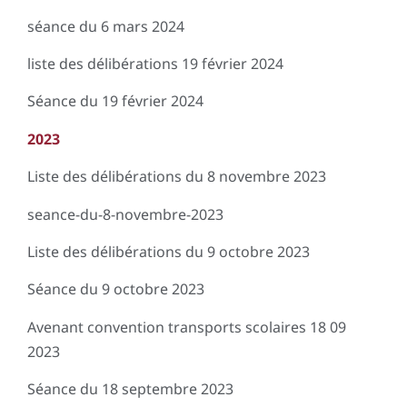
séance du 6 mars 2024
liste des délibérations 19 février 2024
Séance du 19 février 2024
2023
Liste des délibérations du 8 novembre 2023
seance-du-8-novembre-2023
Liste des délibérations du 9 octobre 2023
Séance du 9 octobre 2023
Avenant convention transports scolaires 18 09
2023
Séance du 18 septembre 2023