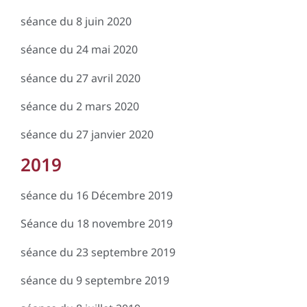
séance du 8 juin 2020
séance du 24 mai 2020
séance du 27 avril 2020
séance du 2 mars 2020
séance du 27 janvier 2020
2019
séance du 16 Décembre 2019
Séance du 18 novembre 2019
séance du 23 septembre 2019
séance du 9 septembre 2019