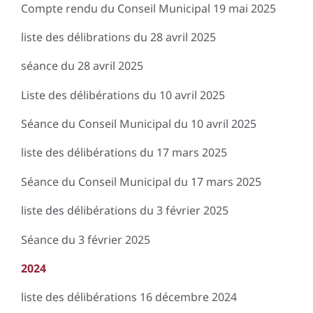
Compte rendu du Conseil Municipal 19 mai 2025
liste des délibrations du 28 avril 2025
séance du 28 avril 2025
Liste des délibérations du 10 avril 2025
Séance du Conseil Municipal du 10 avril 2025
liste des délibérations du 17 mars 2025
Séance du Conseil Municipal du 17 mars 2025
liste des délibérations du 3 février 2025
Séance du 3 février 2025
2024
liste des délibérations 16 décembre 2024