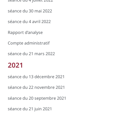
séance du 4 juillet 2022
séance du 30 mai 2022
séance du 4 avril 2022
Rapport d’analyse
Compte administratif
séance du 21 mars 2022
2021
séance du 13 décembre 2021
séance du 22 novembre 2021
séance du 20 septembre 2021
séance du 21 juin 2021