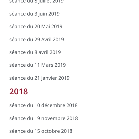
séance du 8 juillet 2019
séance du 3 juin 2019
séance du 20 Mai 2019
séance du 29 Avril 2019
séance du 8 avril 2019
séance du 11 Mars 2019
séance du 21 Janvier 2019
2018
séance du 10 décembre 2018
séance du 19 novembre 2018
séance du 15 octobre 2018