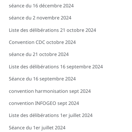
séance du 16 décembre 2024
séance du 2 novembre 2024
Liste des délibérations 21 octobre 2024
Convention CDC octobre 2024
séance du 21 octobre 2024
Liste des délibérations 16 septembre 2024
Séance du 16 septembre 2024
convention harmonisation sept 2024
convention INFOGEO sept 2024
Liste des délibérations 1er juillet 2024
Séance du 1er juillet 2024