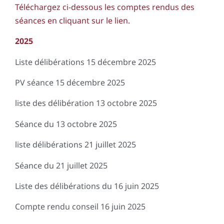
Téléchargez ci-dessous les comptes rendus des
séances en cliquant sur le lien.
2025
Liste délibérations 15 décembre 2025
PV séance 15 décembre 2025
liste des délibération 13 octobre 2025
Séance du 13 octobre 2025
liste délibérations 21 juillet 2025
Séance du 21 juillet 2025
Liste des délibérations du 16 juin 2025
Compte rendu conseil 16 juin 2025