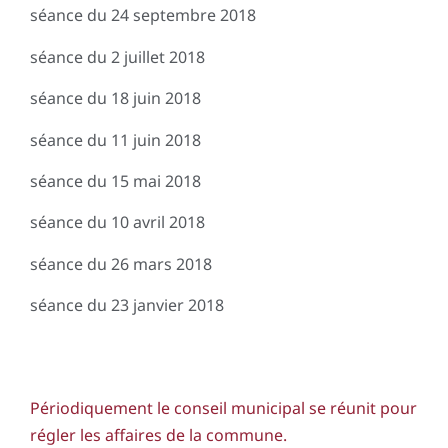
séance du 24 septembre 2018
séance du 2 juillet 2018
séance du 18 juin 2018
séance du 11 juin 2018
séance du 15 mai 2018
séance du 10 avril 2018
séance du 26 mars 2018
séance du 23 janvier 2018
Périodiquement le conseil municipal se réunit pour
régler les affaires de la commune.