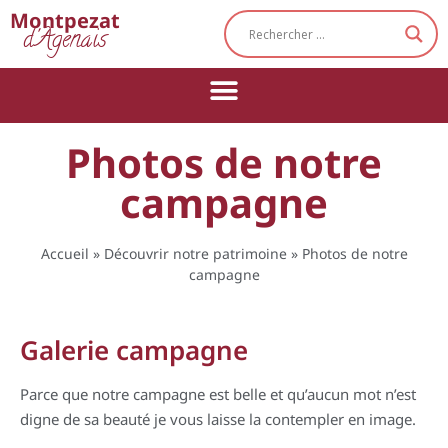
Cookies management panel
Montpezat
d'Agenais
Photos de notre
campagne
Accueil
»
Découvrir notre patrimoine
»
Photos de notre
campagne
Galerie campagne
Parce que notre campagne est belle et qu’aucun mot n’est
digne de sa beauté je vous laisse la contempler en image.