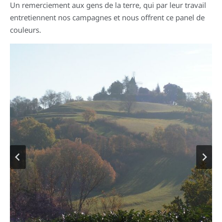
Un remerciement aux gens de la terre, qui par leur travail
entretiennent nos campagnes et nous offrent ce panel de
couleurs.