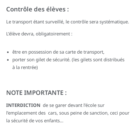
Contrôle des élèves :
Le transport étant surveillé, le contrôle sera systématique.
L’élève devra, obligatoirement :
être en possession de sa carte de transport,
porter son gilet de sécurité. (les gilets sont distribués
à la rentrée)
NOTE IMPORTANTE :
INTERDICTION
de se garer devant l’école sur
l’emplacement des cars, sous peine de sanction, ceci pour
la sécurité de vos enfants…