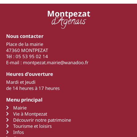
Montpezat
d'Agenais
Nous contacter
Place de la mairie
47360 MONTPEZAT
Tél : 05 53 95 02 14
E-mail : montpezat.mairie@wanadoo.fr
Heures d'ouverture
Mardi et Jeudi
de 14 heures à 17 heures
Menu principal
Mairie
Vie à Montpezat
Découvrir notre patrimoine
Tourisme et loisirs
Infos