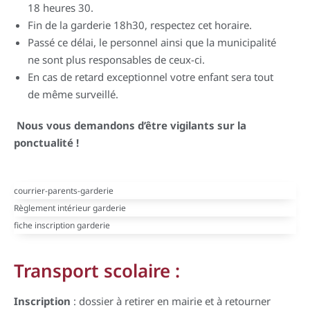
18 heures 30.
Fin de la garderie 18h30, respectez cet horaire.
Passé ce délai, le personnel ainsi que la municipalité
ne sont plus responsables de ceux-ci.
En cas de retard exceptionnel votre enfant sera tout
de même surveillé.
Nous vous demandons d’être vigilants sur la
ponctualité !
courrier-parents-garderie
Règlement intérieur garderie
fiche inscription garderie
Transport scolaire :
Inscription
: dossier à retirer en mairie et à retourner