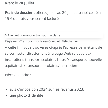
avant le
20 Juillet.
Frais de dossier :
offerts jusqu’au 20 juillet, passé ce délai,
15 € de frais vous seront facturés.
6_Avenant_convention_transport_scolaire
Règlement-Transports scolaires-Complet
Télécharger
A cette fin, vous trouverez ci-après l’adresse permettant de
se connecter directement à la page Web relative aux
inscriptions transport scolaire :
https://transports.nouvelle-
aquitaine.fr/transports-scolaires/inscription
Pièce à joindre :
avis d’imposition 2024 sur les revenus 2023,
une photo d’identité