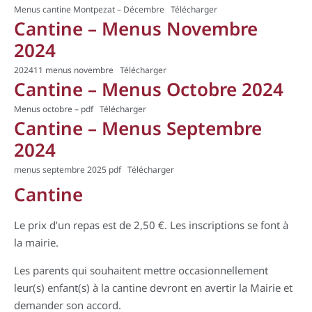
Menus cantine Montpezat – Décembre
Télécharger
Cantine – Menus Novembre
2024
202411 menus novembre
Télécharger
Cantine – Menus Octobre 2024
Menus octobre – pdf
Télécharger
Cantine – Menus Septembre
2024
menus septembre 2025 pdf
Télécharger
Cantine
Le prix d’un repas est de 2,50 €. Les inscriptions se font à
la mairie.
Les parents qui souhaitent mettre occasionnellement
leur(s) enfant(s) à la cantine devront en avertir la Mairie et
demander son accord.