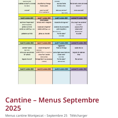
Cantine – Menus Septembre
2025
Menus cantine Montpezat – Septembre 25
Télécharger