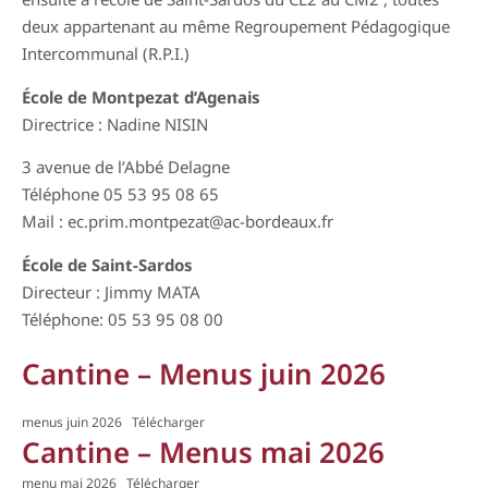
deux appartenant au même Regroupement Pédagogique
Intercommunal (R.P.I.)
École de Montpezat d’Agenais
Directrice : Nadine NISIN
3 avenue de l’Abbé Delagne
Téléphone 05 53 95 08 65
Mail : ec.prim.montpezat@ac-bordeaux.fr
École de Saint-Sardos
Directeur : Jimmy MATA
Téléphone: 05 53 95 08 00
Cantine – Menus juin 2026
menus juin 2026
Télécharger
Cantine – Menus mai 2026
menu mai 2026
Télécharger