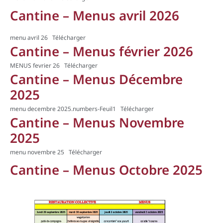
Cantine – Menus avril 2026
menu avril 26
Télécharger
Cantine – Menus février 2026
MENUS fevrier 26
Télécharger
Cantine – Menus Décembre
2025
menu decembre 2025.numbers-Feuil1
Télécharger
Cantine – Menus Novembre
2025
menu novembre 25
Télécharger
Cantine – Menus Octobre 2025