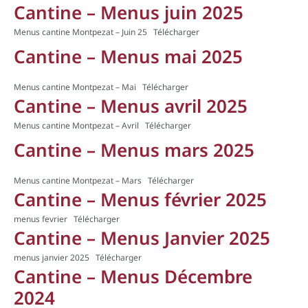
Cantine – Menus juin 2025
Menus cantine Montpezat – Juin 25
Télécharger
Cantine – Menus mai 2025
Menus cantine Montpezat – Mai
Télécharger
Cantine – Menus avril 2025
Menus cantine Montpezat – Avril
Télécharger
Cantine – Menus mars 2025
Menus cantine Montpezat – Mars
Télécharger
Cantine – Menus février 2025
menus fevrier
Télécharger
Cantine – Menus Janvier 2025
menus janvier 2025
Télécharger
Cantine – Menus Décembre
2024