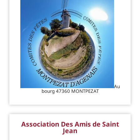
Au
bourg 47360 MONTPEZAT
Association Des Amis de Saint
Jean