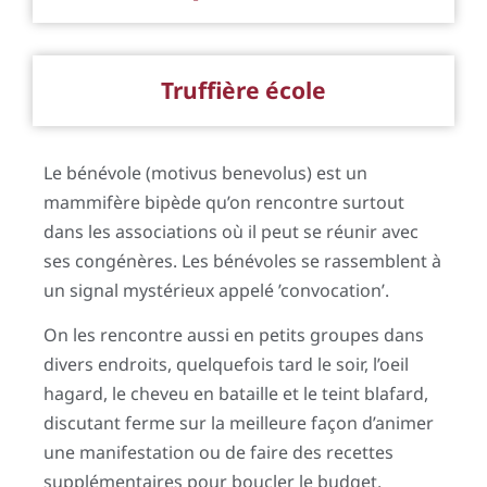
Truffière école
Le bénévole (motivus benevolus) est un
mammifère bipède qu’on rencontre surtout
dans les associations où il peut se réunir avec
ses congénères. Les bénévoles se rassemblent à
un signal mystérieux appelé ’convocation’.
On les rencontre aussi en petits groupes dans
divers endroits, quelquefois tard le soir, l’oeil
hagard, le cheveu en bataille et le teint blafard,
discutant ferme sur la meilleure façon d’animer
une manifestation ou de faire des recettes
supplémentaires pour boucler le budget.