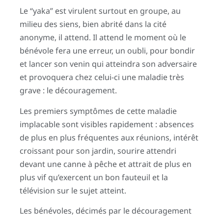
Le “yaka” est virulent surtout en groupe, au
milieu des siens, bien abrité dans la cité
anonyme, il attend. Il attend le moment où le
bénévole fera une erreur, un oubli, pour bondir
et lancer son venin qui atteindra son adversaire
et provoquera chez celui-ci une maladie très
grave : le découragement.
Les premiers symptômes de cette maladie
implacable sont visibles rapidement : absences
de plus en plus fréquentes aux réunions, intérêt
croissant pour son jardin, sourire attendri
devant une canne à pêche et attrait de plus en
plus vif qu’exercent un bon fauteuil et la
télévision sur le sujet atteint.
Les bénévoles, décimés par le découragement