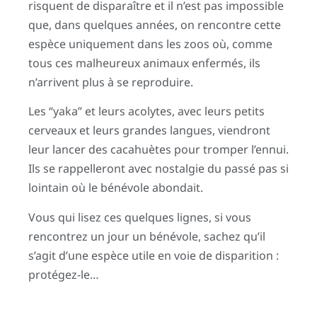
risquent de disparaître et il n’est pas impossible
que, dans quelques années, on rencontre cette
espèce uniquement dans les zoos où, comme
tous ces malheureux animaux enfermés, ils
n’arrivent plus à se reproduire.
Les “yaka” et leurs acolytes, avec leurs petits
cerveaux et leurs grandes langues, viendront
leur lancer des cacahuètes pour tromper l’ennui.
Ils se rappelleront avec nostalgie du passé pas si
lointain où le bénévole abondait.
Vous qui lisez ces quelques lignes, si vous
rencontrez un jour un bénévole, sachez qu’il
s’agit d’une espèce utile en voie de disparition :
protégez-le…