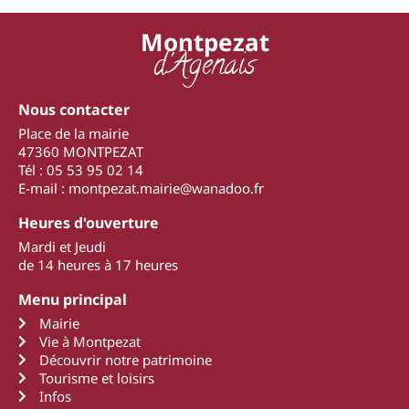
Montpezat
d'Agenais
Nous contacter
Place de la mairie
47360 MONTPEZAT
Tél : 05 53 95 02 14
E-mail : montpezat.mairie@wanadoo.fr
Heures d'ouverture
Mardi et Jeudi
de 14 heures à 17 heures
Menu principal
Mairie
Vie à Montpezat
Découvrir notre patrimoine
Tourisme et loisirs
Infos