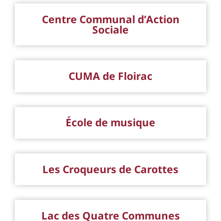
Centre Communal d’Action
Sociale
CUMA de Floirac
École de musique
Les Croqueurs de Carottes
Lac des Quatre Communes