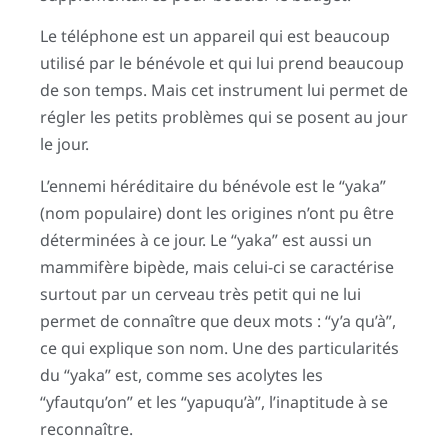
Le téléphone est un appareil qui est beaucoup
utilisé par le bénévole et qui lui prend beaucoup
de son temps. Mais cet instrument lui permet de
régler les petits problèmes qui se posent au jour
le jour.
L’ennemi héréditaire du bénévole est le “yaka”
(nom populaire) dont les origines n’ont pu être
déterminées à ce jour. Le “yaka” est aussi un
mammifère bipède, mais celui-ci se caractérise
surtout par un cerveau très petit qui ne lui
permet de connaître que deux mots : “y’a qu’à”,
ce qui explique son nom. Une des particularités
du “yaka” est, comme ses acolytes les
“yfautqu’on” et les “yapuqu’à”, l’inaptitude à se
reconnaître.