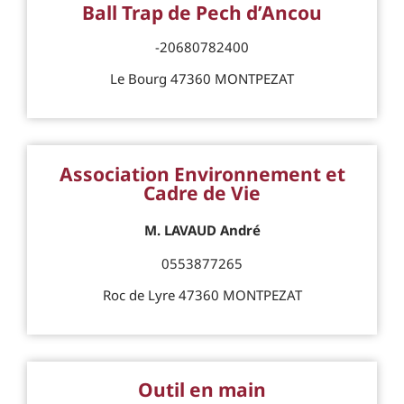
Ball Trap de Pech d’Ancou
-20680782400
Le Bourg 47360 MONTPEZAT
Association Environnement et
Cadre de Vie
M. LAVAUD André
0553877265
Roc de Lyre 47360 MONTPEZAT
Outil en main