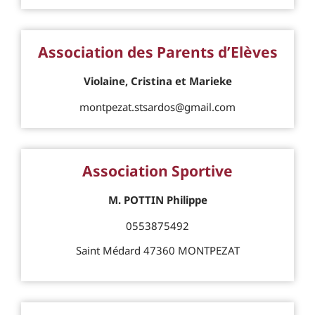
Association des Parents d’Elèves
Violaine, Cristina et Marieke
montpezat.stsardos@gmail.com
Association Sportive
M. POTTIN Philippe
0553875492
Saint Médard 47360 MONTPEZAT