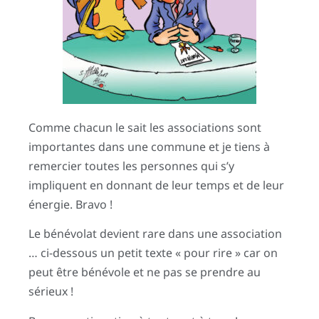
Comme chacun le sait les associations sont
importantes dans une commune et je tiens à
remercier toutes les personnes qui s’y
impliquent en donnant de leur temps et de leur
énergie. Bravo !
Le bénévolat devient rare dans une association
… ci-dessous un petit texte « pour rire » car on
peut être bénévole et ne pas se prendre au
sérieux !