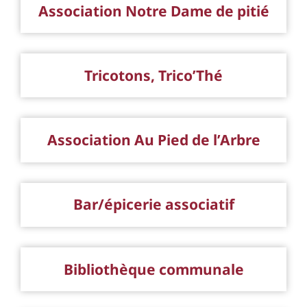
Association Notre Dame de pitié
Tricotons, Trico’Thé
Association Au Pied de l’Arbre
Bar/épicerie associatif
Bibliothèque communale