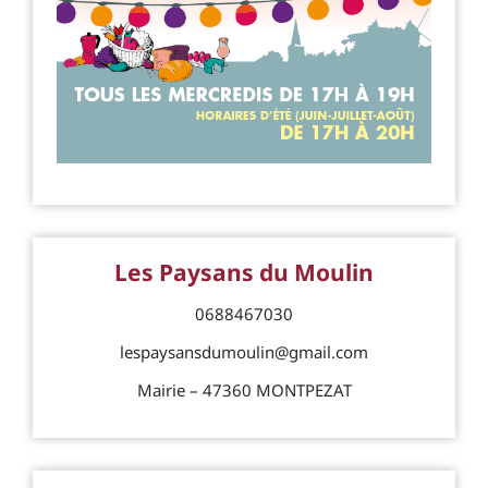
Les Paysans du Moulin
0688467030
lespaysansdumoulin@gmail.com
Mairie – 47360 MONTPEZAT