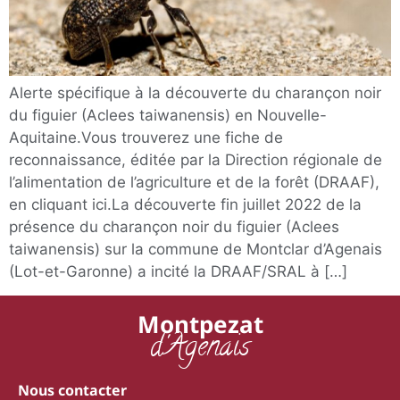
Alerte spécifique à la découverte du charançon noir
du figuier (Aclees taiwanensis) en Nouvelle-
Aquitaine.Vous trouverez une fiche de
reconnaissance, éditée par la Direction régionale de
l’alimentation de l’agriculture et de la forêt (DRAAF),
en cliquant ici.La découverte fin juillet 2022 de la
présence du charançon noir du figuier (Aclees
taiwanensis) sur la commune de Montclar d’Agenais
(Lot-et-Garonne) a incité la DRAAF/SRAL à […]
Montpezat
d'Agenais
Nous contacter