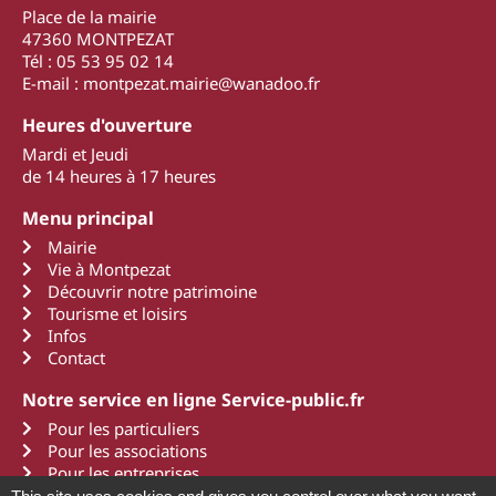
Place de la mairie
47360 MONTPEZAT
Tél : 05 53 95 02 14
E-mail : montpezat.mairie@wanadoo.fr
Heures d'ouverture
Mardi et Jeudi
de 14 heures à 17 heures
Menu principal
Mairie
Vie à Montpezat
Découvrir notre patrimoine
Tourisme et loisirs
Infos
Contact
Notre service en ligne Service-public.fr
Pour les particuliers
Pour les associations
Pour les entreprises