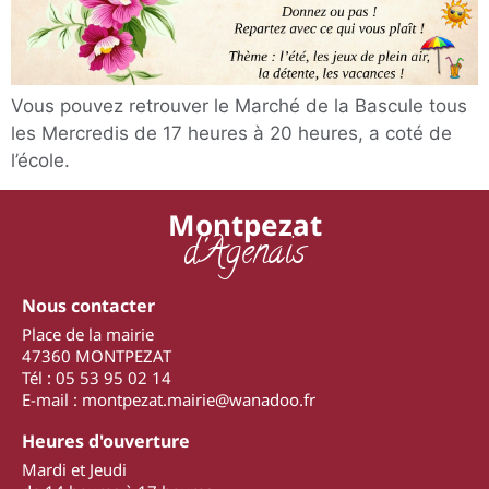
Vous pouvez retrouver le Marché de la Bascule tous
les Mercredis de 17 heures à 20 heures, a coté de
l’école.
Montpezat
d'Agenais
Nous contacter
Place de la mairie
47360 MONTPEZAT
Tél : 05 53 95 02 14
E-mail : montpezat.mairie@wanadoo.fr
Heures d'ouverture
Mardi et Jeudi