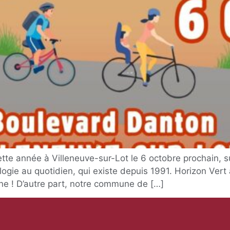
ette année à Villeneuve-sur-Lot le 6 octobre prochain, s
logie au quotidien, qui existe depuis 1991. Horizon Vert
e ! D’autre part, notre commune de […]