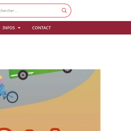
INFOS
CONTACT