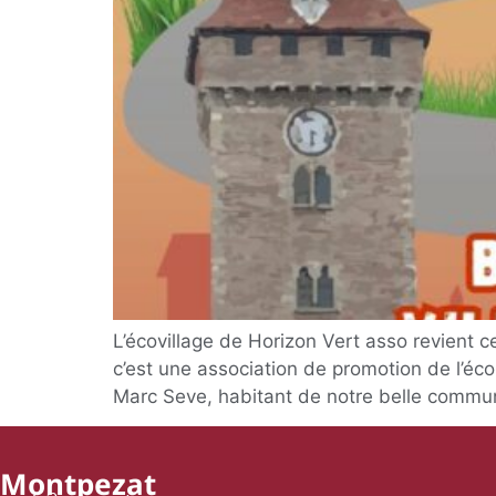
L’écovillage de Horizon Vert asso revient c
c’est une association de promotion de l’éco
Marc Seve, habitant de notre belle commun
Montpezat