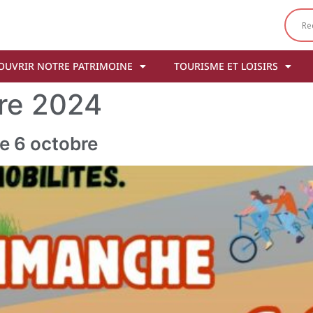
OUVRIR NOTRE PATRIMOINE
TOURISME ET LOISIRS
re 2024
le 6 octobre