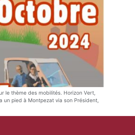
ur le thème des mobilités. Horizon Vert,
 a un pied à Montpezat via son Président,