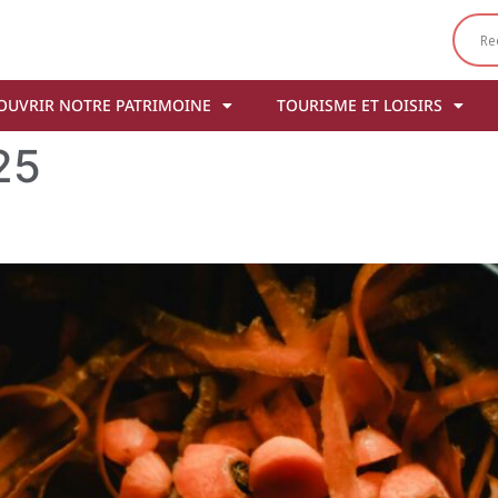
OUVRIR NOTRE PATRIMOINE
TOURISME ET LOISIRS
25