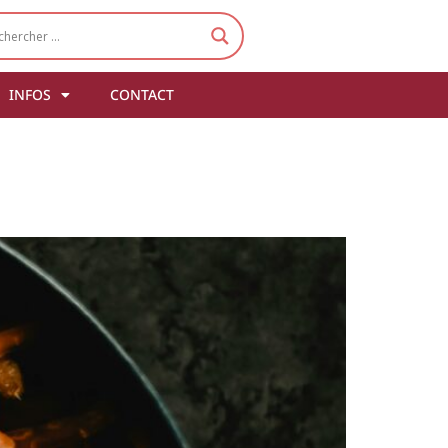
INFOS
CONTACT