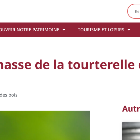
OUVRIR NOTRE PATRIMOINE
TOURISME ET LOISIRS
hasse de la tourterelle
 des bois
Aut