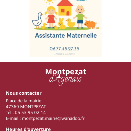
Montpezat
d'Agenais
Nous contacter
Place de la mairie
47360 MONTPEZAT
Tél : 05 53 95 02 14
E-mail : montpezat.mairie@wanadoo.fr
Heures d'ouverture