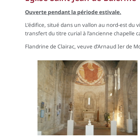
Ouverte pendant la période estivale.
L’édifice, situé dans un vallon au nord-est du v
transfert du titre curial à l’ancienne chapelle 
Flandrine de Clairac, veuve d’Arnaud Ier de M