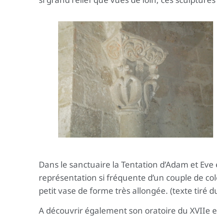
Dans le sanctuaire la Tentation d’Adam et Eve e
représentation si fréquente d’un couple de co
petit vase de forme très allongée. (texte tiré 
A découvrir également son oratoire du XVIIe e