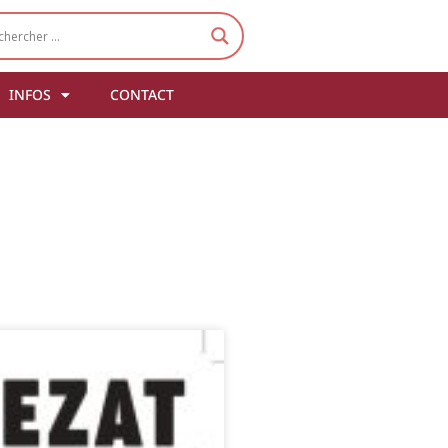
INFOS
CONTACT