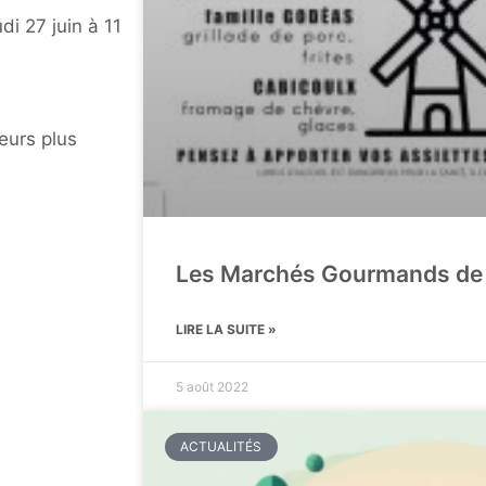
di 27 juin à 11
eurs plus
Les Marchés Gourmands de
LIRE LA SUITE »
5 août 2022
ACTUALITÉS