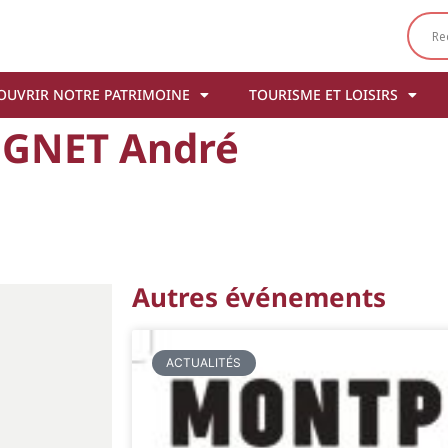
OUVRIR NOTRE PATRIMOINE
TOURISME ET LOISIRS
OGNET André
Autres événements
ACTUALITÉS