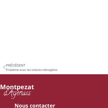
PRÉCÉDENT
Problème avec les ordures ménagères
Montpezat
d'Agenais
Nous contacter