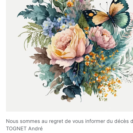
Nous sommes au regret de vous informer du décès 
TOGNET André