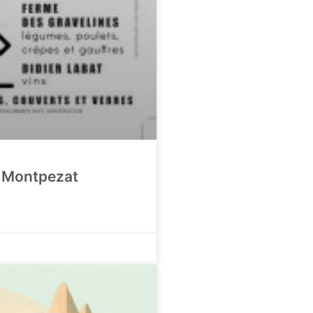
 Montpezat