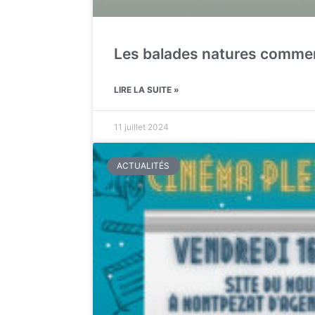
Les balades natures comme
LIRE LA SUITE »
11 juillet 2024
ACTUALITÉS