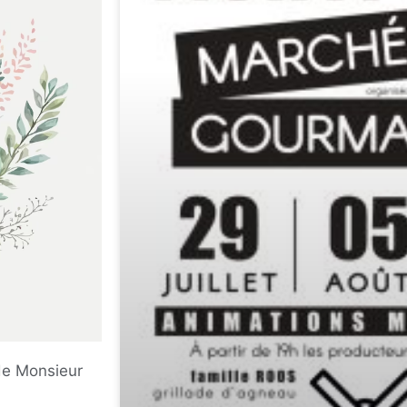
de Monsieur