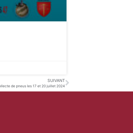
SUIVANT
llecte de pneus les 17 et 20 juillet 2024