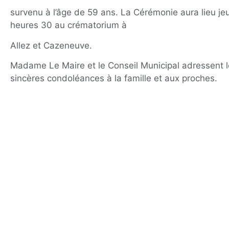
survenu à l’âge de 59 ans. La Cérémonie aura lieu jeu
heures 30 au crématorium à
Allez et Cazeneuve.
Madame Le Maire et le Conseil Municipal adressent l
sincères condoléances à la famille et aux proches.