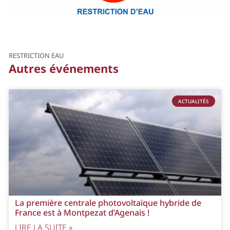
RESTRICTION EAU
Autres événements
ACTUALITÉS
La première centrale photovoltaïque hybride de
France est à Montpezat d’Agenais !
LIRE LA SUITE »