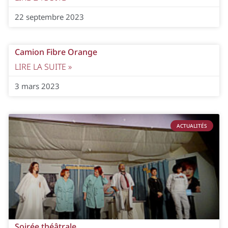
22 septembre 2023
Camion Fibre Orange
LIRE LA SUITE »
3 mars 2023
ACTUALITÉS
Soirée théâtrale