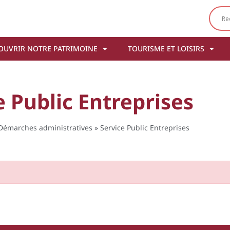
OUVRIR NOTRE PATRIMOINE
TOURISME ET LOISIRS
e Public Entreprises
Démarches administratives
»
Service Public Entreprises