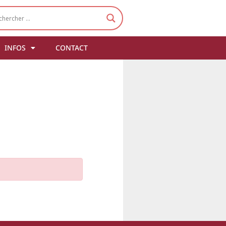
INFOS
CONTACT