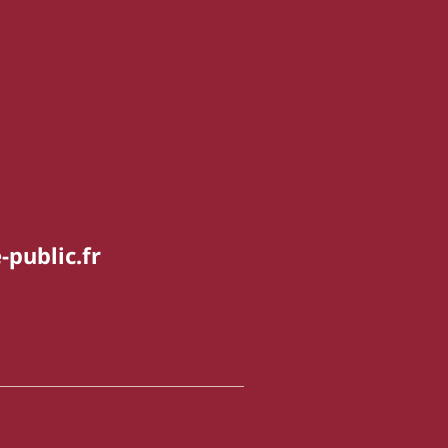
-public.fr