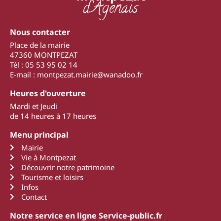
d'Agenais
Nous contacter
Place de la mairie
47360 MONTPEZAT
Tél : 05 53 95 02 14
E-mail : montpezat.mairie@wanadoo.fr
Heures d'ouverture
Mardi et Jeudi
de 14 heures à 17 heures
Menu principal
Mairie
Vie à Montpezat
Découvrir notre patrimoine
Tourisme et loisirs
Infos
Contact
Notre service en ligne Service-public.fr