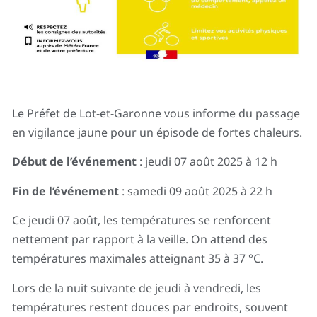
Le Préfet de Lot-et-Garonne vous informe du passage
en vigilance jaune pour un épisode de fortes chaleurs.
Début de l’événement
: jeudi 07 août 2025 à 12 h
Fin de l’événement
: samedi 09 août 2025 à 22 h
Ce jeudi 07 août, les températures se renforcent
nettement par rapport à la veille. On attend des
températures maximales atteignant 35 à 37 °C.
Lors de la nuit suivante de jeudi à vendredi, les
températures restent douces par endroits, souvent