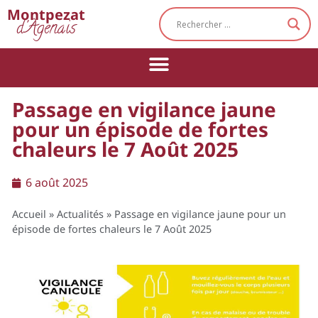
Cookies management panel
Montpezat
d'Agenais
Passage en vigilance jaune
pour un épisode de fortes
chaleurs le 7 Août 2025
6 août 2025
Accueil
»
Actualités
»
Passage en vigilance jaune pour un
épisode de fortes chaleurs le 7 Août 2025