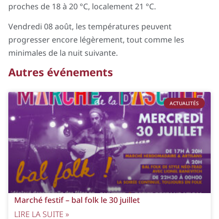
proches de 18 à 20 °C, localement 21 °C.
Vendredi 08 août, les températures peuvent
progresser encore légèrement, tout comme les
minimales de la nuit suivante.
Autres événements
ACTUALITÉS
Marché festif – bal folk le 30 juillet
LIRE LA SUITE »