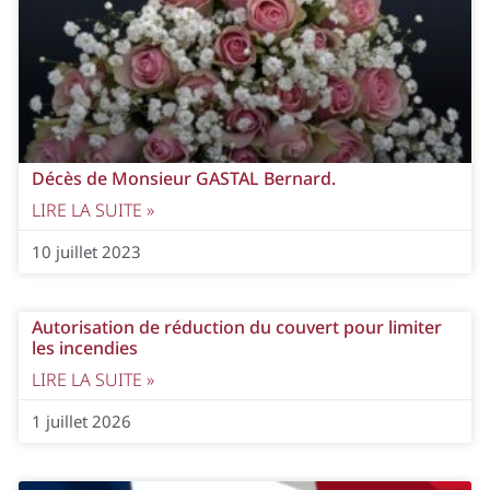
Décès de Monsieur GASTAL Bernard.
LIRE LA SUITE »
10 juillet 2023
Autorisation de réduction du couvert pour limiter
les incendies
LIRE LA SUITE »
1 juillet 2026