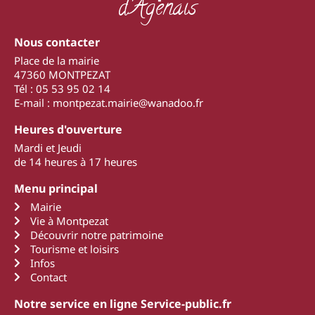
d'Agenais
Nous contacter
Place de la mairie
47360 MONTPEZAT
Tél : 05 53 95 02 14
E-mail : montpezat.mairie@wanadoo.fr
Heures d'ouverture
Mardi et Jeudi
de 14 heures à 17 heures
Menu principal
Mairie
Vie à Montpezat
Découvrir notre patrimoine
Tourisme et loisirs
Infos
Contact
Notre service en ligne Service-public.fr