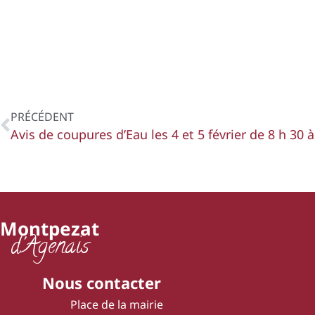
PRÉCÉDENT
Avis de coupures d’Eau les 4 et 5 février de 8 h 30 à
Montpezat
d'Agenais
Nous contacter
Place de la mairie