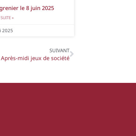
grenier le 8 juin 2025
 SUITE »
i 2025
SUIVANT
Après-midi jeux de société