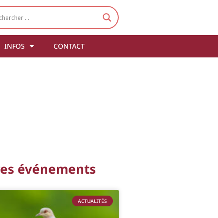
INFOS
CONTACT
res événements
ACTUALITÉS