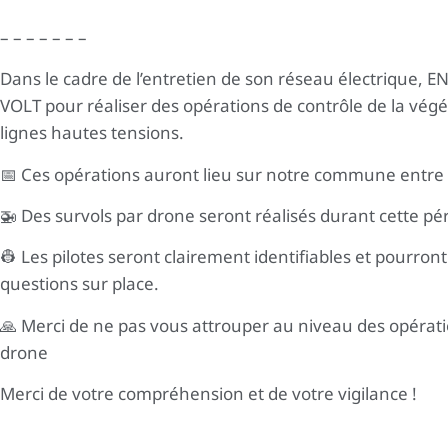
– – – – – – –
Dans le cadre de l’entretien de son réseau électrique, 
VOLT pour réaliser des opérations de contrôle de la végé
lignes hautes tensions.
📅 Ces opérations auront lieu sur notre commune entre 
🚁 Des survols par drone seront réalisés durant cette pé
👷 Les pilotes seront clairement identifiables et pourron
questions sur place.
🙏 Merci de ne pas vous attrouper au niveau des opératio
drone
Merci de votre compréhension et de votre vigilance !