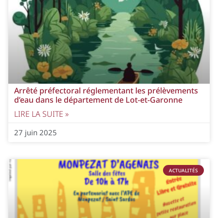
Arrêté préfectoral réglementant les prélèvements
d’eau dans le département de Lot-et-Garonne
LIRE LA SUITE »
27 juin 2025
ACTUALITÉS