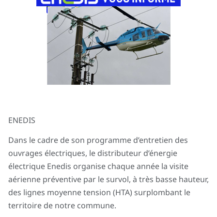
ENEDIS
Dans le cadre de son programme d’entretien des
ouvrages électriques, le distributeur d’énergie
électrique Enedis organise chaque année la visite
aérienne préventive par le survol, à très basse hauteur,
des lignes moyenne tension (HTA) surplombant le
territoire de notre commune.