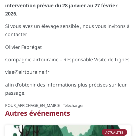
intervention prévue du 28 janvier au 27 février
2026.
Si vous avez un élevage sensible , nous vous invitons à
contacter
Olivier Fabrégat
Compagnie airtouraine – Responsable Visite de Lignes
vlae@airtouraine.fr
afin d’obtenir des informations plus précises sur leur
passage.
POUR_AFFICHAGE_EN_MAIRIE
Télécharger
Autres événements
ACTUALITÉS