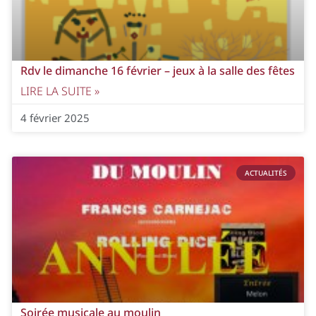
Rdv le dimanche 16 février – jeux à la salle des fêtes
LIRE LA SUITE »
4 février 2025
ACTUALITÉS
Soirée musicale au moulin