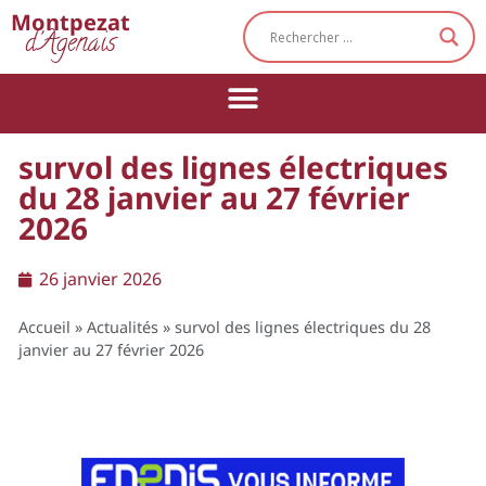
Cookies management panel
Montpezat
d'Agenais
survol des lignes électriques
du 28 janvier au 27 février
2026
26 janvier 2026
Accueil
»
Actualités
»
survol des lignes électriques du 28
janvier au 27 février 2026