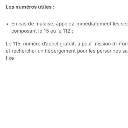
Les numéros utiles :
En cas de malaise, appelez immédiatement les se
composant le 15 ou le 112 ;
Le 115, numéro d’appel gratuit, a pour mission d’infor
et rechercher un hébergement pour les personnes sa
fixe