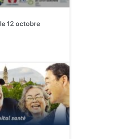
 le 12 octobre