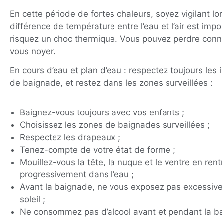
En cette période de fortes chaleurs, soyez vigilant lo
différence de température entre l’eau et l’air est impo
risquez un choc thermique. Vous pouvez perdre conn
vous noyer.
En cours d’eau et plan d’eau : respectez toujours les i
de baignade, et restez dans les zones surveillées :
Baignez-vous toujours avec vos enfants ;
Choisissez les zones de baignades surveillées ;
Respectez les drapeaux ;
Tenez-compte de votre état de forme ;
Mouillez-vous la tête, la nuque et le ventre en rent
progressivement dans l’eau ;
Avant la baignade, ne vous exposez pas excessiv
soleil ;
Ne consommez pas d’alcool avant et pendant la b