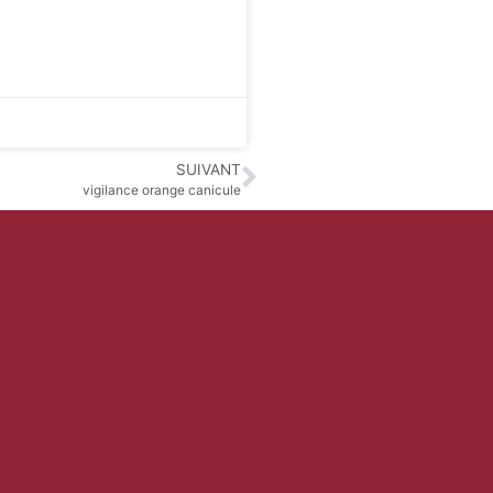
SUIVANT
vigilance orange canicule