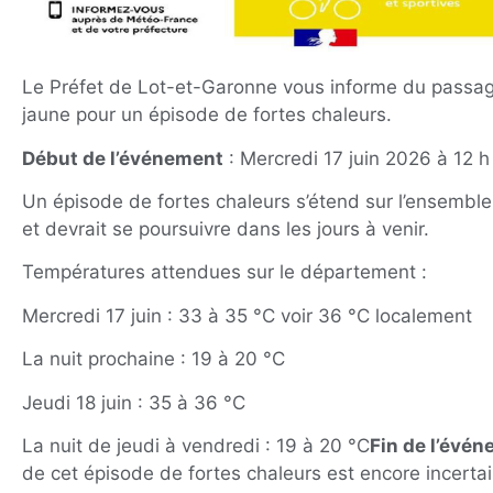
Le Préfet de Lot-et-Garonne vous informe du passag
jaune pour un épisode de fortes chaleurs.
Début de l’événement
: Mercredi 17 juin 2026 à 12 h
Un épisode de fortes chaleurs s’étend sur l’ensemble 
et devrait se poursuivre dans les jours à venir.
Températures attendues sur le département :
Mercredi 17 juin : 33 à 35 °C voir 36 °C localement
La nuit prochaine : 19 à 20 °C
Jeudi 18 juin : 35 à 36 °C
La nuit de jeudi à vendredi : 19 à 20 °C
Fin de l’évé
de cet épisode de fortes chaleurs est encore incertai