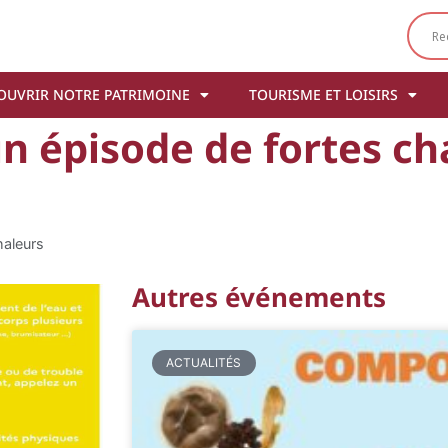
OUVRIR NOTRE PATRIMOINE
TOURISME ET LOISIRS
un épisode de fortes ch
haleurs
Autres événements
ACTUALITÉS