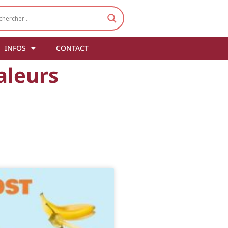
INFOS
CONTACT
aleurs