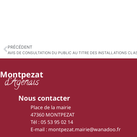
PRÉCÉDENT
Montpezat
d'Agenais
Nous contacter
Place de la mairie
47360 MONTPEZAT
Tél : 05 53 95 02 14
E-mail : montpezat.mairie@wanadoo.fr