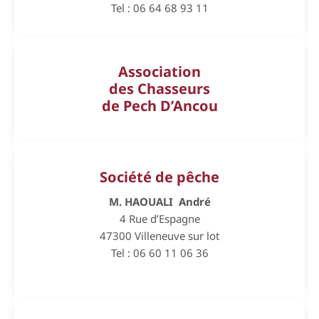
Tel : 06 64 68 93 11
Association
des Chasseurs
de Pech D’Ancou
Société de pêche
M. HAOUALI André
4 Rue d’Espagne
47300 Villeneuve sur lot
Tel :
06 60 11 06 36