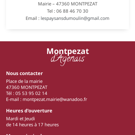
Mairie – 47360 MONTPEZAT
Tel : 06 88 46 70 30
Email :
lespaysansdumoulin@gmail.com
Montpezat
d'Agenais
Nous contacter
Place de la mairie
47360 MONTPEZAT
Tél : 05 53 95 02 14
E-mail : montpezat.mairie@wanadoo.fr
Heures d'ouverture
Mardi et Jeudi
de 14 heures à 17 heures