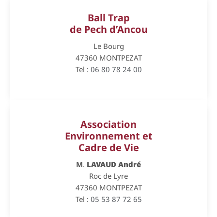
Ball Trap
de Pech d’Ancou
Le Bourg
47360 MONTPEZAT
Tel :
06 80 78 24 00
Association
Environnement et
Cadre de Vie
M
.
LAVAUD André
Roc de Lyre
47360 MONTPEZAT
Tel :
05 53 87 72 65