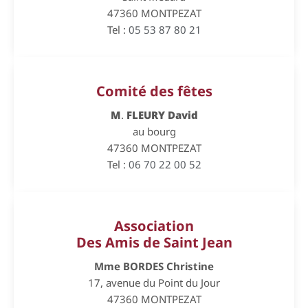
47360 MONTPEZAT
Tel :
05 53 87 80 21
Comité des fêtes
M
.
FLEURY David
au bourg
47360 MONTPEZAT
Tel :
06 70 22 00 52
Association
Des Amis de Saint Jean
Mme BORDES Christine
17, avenue du Point du Jour
47360 MONTPEZAT