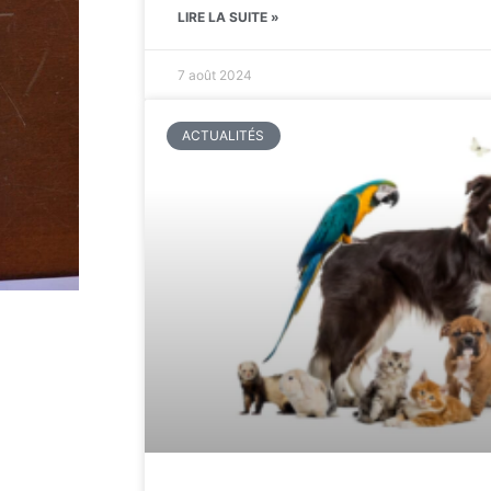
LIRE LA SUITE »
7 août 2024
ACTUALITÉS