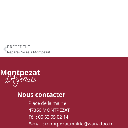
PRÉCÉDENT
Répare Cassé à Montpezat
Montpezat
d'Agenais
Nous contacter
Place de la mairie
47360 MONTPEZAT
Tél : 05 53 95 02 14
E-mail : montpezat.mairie@wanadoo.fr