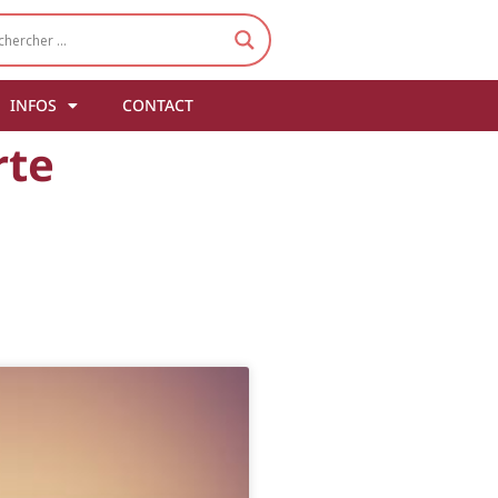
INFOS
CONTACT
rte