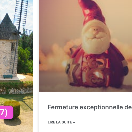
Fermeture exceptionnelle de 
LIRE LA SUITE »