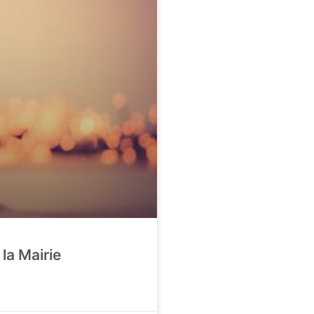
la Mairie