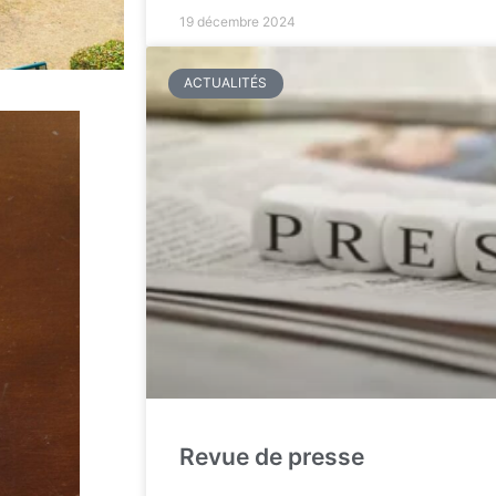
19 décembre 2024
ACTUALITÉS
Revue de presse