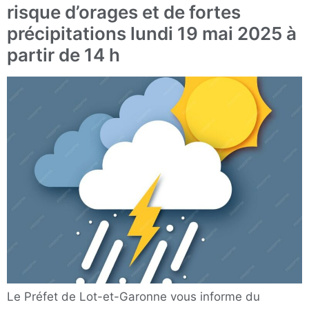
risque d’orages et de fortes
précipitations lundi 19 mai 2025 à
partir de 14 h
Le Préfet de Lot-et-Garonne vous informe du