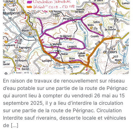
En raison de travaux de renouvellement sur réseau
d’eau potable sur une partie de la route de Pérignac
qui auront lieu à compter du vendredi 26 mai au 15
septembre 2025, il y a lieu d’interdire la circulation
sur une partie de la route de Pérignac. Circulation
Interdite sauf riverains, desserte locale et véhicules
de […]