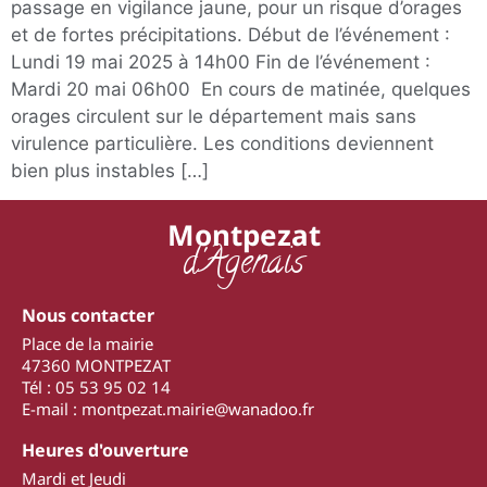
passage en vigilance jaune, pour un risque d’orages
et de fortes précipitations. Début de l’événement :
Lundi 19 mai 2025 à 14h00 Fin de l’événement :
Mardi 20 mai 06h00 En cours de matinée, quelques
orages circulent sur le département mais sans
virulence particulière. Les conditions deviennent
bien plus instables […]
Montpezat
d'Agenais
Nous contacter
Place de la mairie
47360 MONTPEZAT
Tél : 05 53 95 02 14
E-mail : montpezat.mairie@wanadoo.fr
Heures d'ouverture
Mardi et Jeudi