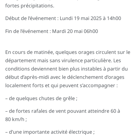
fortes précipitations.
Début de l’événement : Lundi 19 mai 2025 à 14h00
Fin de l’événement : Mardi 20 mai 06h00
En cours de matinée, quelques orages circulent sur le
département mais sans virulence particulière. Les
conditions deviennent bien plus instables à partir du
début d’après-midi avec le déclenchement d’orages
localement forts et qui peuvent s’accompagner :
– de quelques chutes de grêle ;
– de fortes rafales de vent pouvant atteindre 60 à
80 km/h ;
– d’une importante activité électrique ;