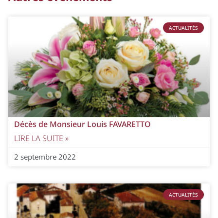
ACTUALITÉS
Décès de Monsieur Louis FAVARETTO
LIRE LA SUITE »
2 septembre 2022
ACTUALITÉS