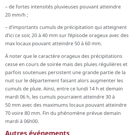
– de fortes intensités pluvieuses pouvant atteindre
20 mm/h ;
– d’importants cumuls de précipitation qui atteignent
d’ici ce soir, 20 à 40 mm sur l’épisode orageux avec des
max locaux pouvant atteindre 50 à 60 mm.
À noter que le caractère orageux des précipitations
cesse en cours de soirée mais des pluies régulières et
parfois soutenues persistent une grande partie de la
nuit sur le département faisant alors augmenter les
cumuls de pluie. Ainsi, entre ce lundi 14 h et demain
mardi 06 h, les cumuls pourraient atteindre 30 à
50 mm avec des maximums locaux pouvant atteindre
70 voire 80 mm. Fin du phénomène prévue demain
mardi à 06h00.
Autres événements