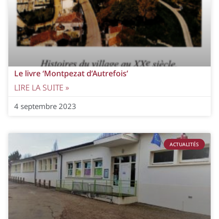
Le livre ‘Montpezat d’Autrefois’
LIRE LA SUITE »
4 septembre 2023
ACTUALITÉS