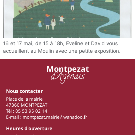
16 et 17 mai, de 15 à 18h, Eveline et David vous
accueillent au Moulin avec une petite exposition.
Montpezat
d'Agenais
Nous contacter
Place de la mairie
47360 MONTPEZAT
Tél : 05 53 95 02 14
E-mail : montpezat.mairie@wanadoo.fr
Heures d'ouverture