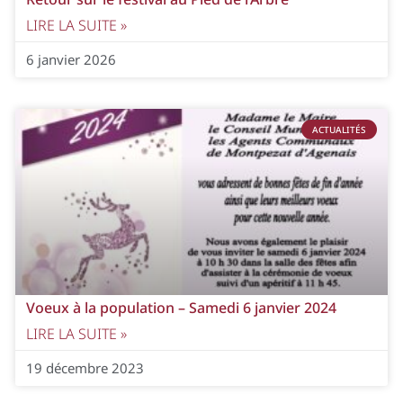
LIRE LA SUITE »
6 janvier 2026
ACTUALITÉS
Voeux à la population – Samedi 6 janvier 2024
LIRE LA SUITE »
19 décembre 2023