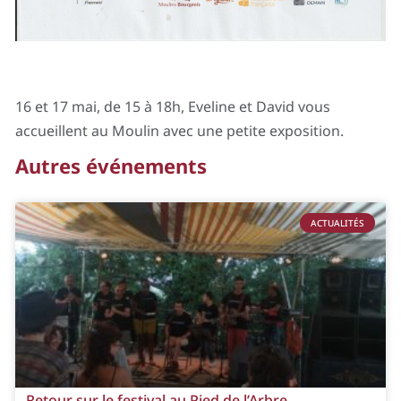
16 et 17 mai, de 15 à 18h, Eveline et David vous
accueillent au Moulin avec une petite exposition.
Autres événements
ACTUALITÉS
Retour sur le festival au Pied de l’Arbre