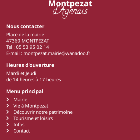
Montpezat
d'Agenais
Nous contacter
Place de la mairie
47360 MONTPEZAT
Tél : 05 53 95 02 14
E-mail : montpezat.mairie@wanadoo.fr
Heures d'ouverture
Mardi et Jeudi
de 14 heures à 17 heures
Menu principal
Mairie
Vie à Montpezat
Découvrir notre patrimoine
Tourisme et loisirs
Infos
Contact