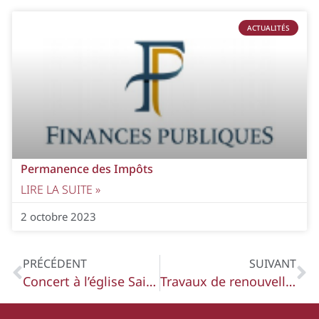
ACTUALITÉS
Permanence des Impôts
LIRE LA SUITE »
2 octobre 2023
PRÉCÉDENT
SUIVANT
Concert à l’église Saint-Jean
Travaux de renouvellement du réseau d’eau potable