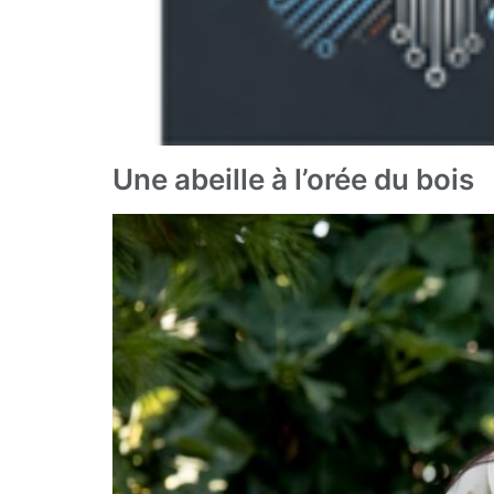
Une abeille à l’orée du bois