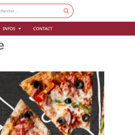
INFOS
CONTACT
e