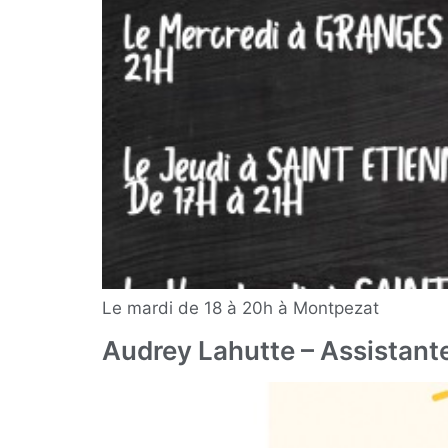
Le mardi de 18 à 20h à Montpezat
Audrey Lahutte – Assistant