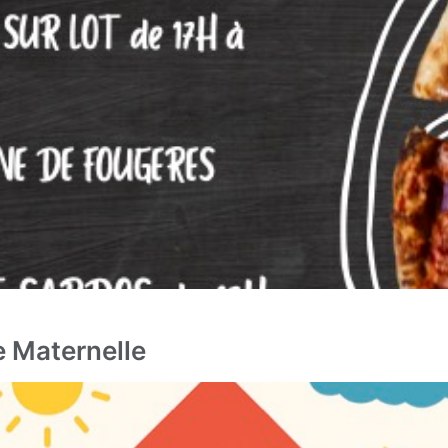
e Maternelle