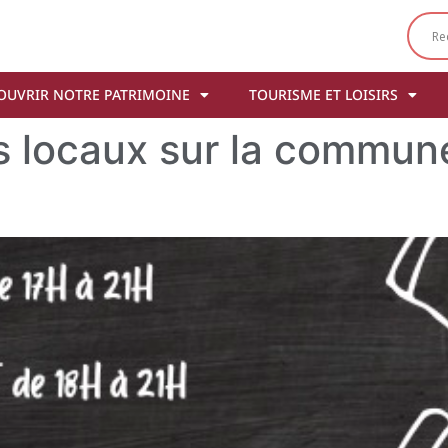
OUVRIR NOTRE PATRIMOINE
TOURISME ET LOISIRS
s locaux sur la commun