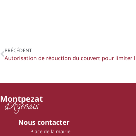
PRÉCÉDENT
Autorisation de réduction du couvert pour limiter 
Montpezat
d'Agenais
Nous contacter
Place de la mairie