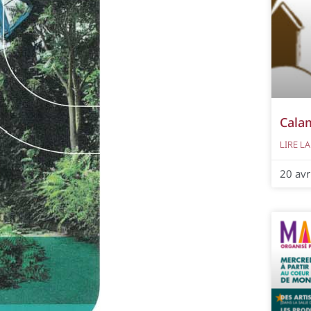
Calam
LIRE LA
20 avr