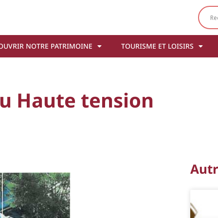
OUVRIR NOTRE PATRIMOINE
TOURISME ET LOISIRS
au Haute tension
Aut