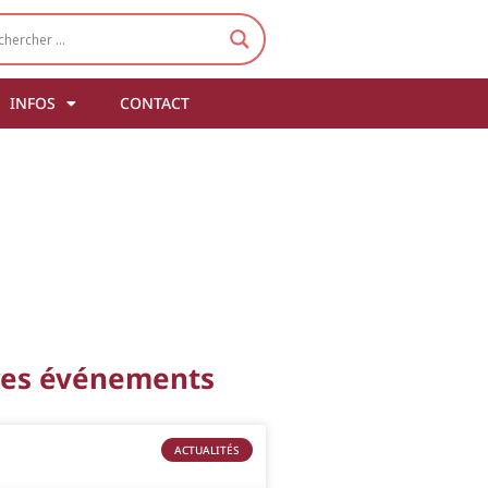
INFOS
CONTACT
res événements
ACTUALITÉS