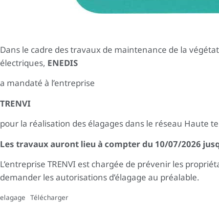
Dans le cadre des travaux de maintenance de la végétat
électriques,
ENEDIS
a mandaté à l’entreprise
TRENVI
pour la réalisation des élagages dans le réseau Haute 
Les travaux auront lieu à compter du 10/07/2026 jus
L’entreprise TRENVI est chargée de prévenir les propriét
demander les autorisations d’élagage au préalable.
elagage
Télécharger