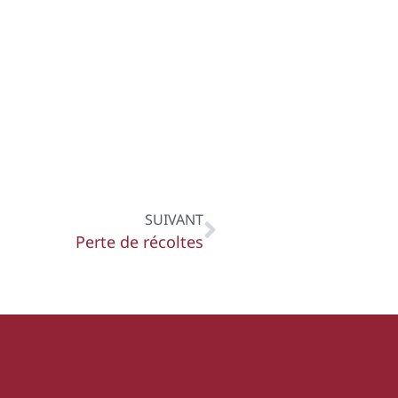
SUIVANT
Perte de récoltes