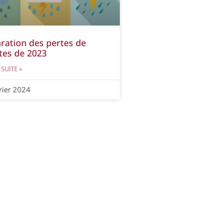
ration des pertes de
tes de 2023
 SUITE »
rier 2024