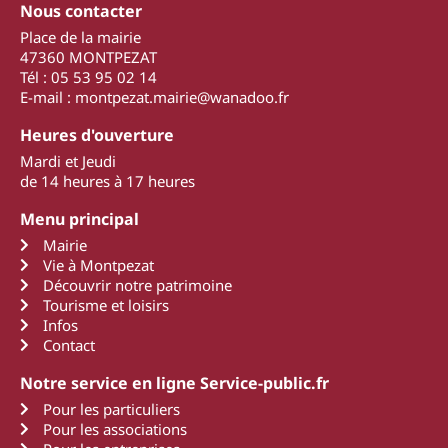
Nous contacter
Place de la mairie
47360 MONTPEZAT
Tél : 05 53 95 02 14
E-mail : montpezat.mairie@wanadoo.fr
Heures d'ouverture
Mardi et Jeudi
de 14 heures à 17 heures
Menu principal
Mairie
Vie à Montpezat
Découvrir notre patrimoine
Tourisme et loisirs
Infos
Contact
Notre service en ligne Service-public.fr
Pour les particuliers
Pour les associations