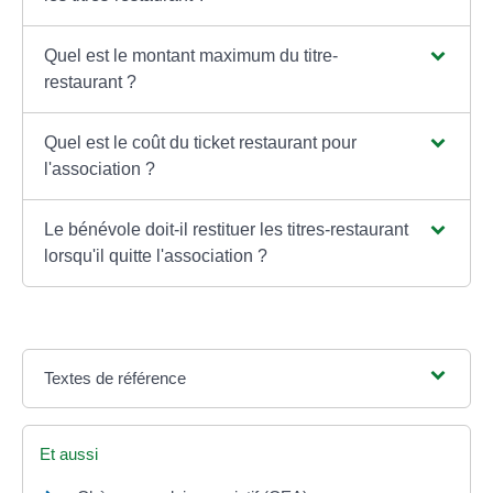
Quel est le montant maximum du titre-
restaurant ?
Quel est le coût du ticket restaurant pour
l'association ?
Le bénévole doit-il restituer les titres-restaurant
lorsqu'il quitte l'association ?
Textes de référence
Et aussi