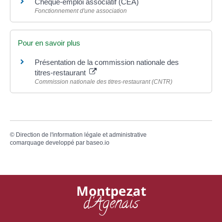
Chèque-emploi associatif (CEA)
Fonctionnement d'une association
Pour en savoir plus
Présentation de la commission nationale des
titres-restaurant
Commission nationale des titres-restaurant (CNTR)
©
Direction de l'information légale et administrative
comarquage developpé par
baseo.io
Montpezat
d'Agenais