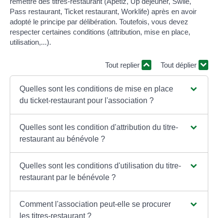
remettre des titres-restaurant (Apetiz, Up déjeuner, Swile,
Pass restaurant, Ticket restaurant, Worklife) après en avoir
adopté le principe par délibération. Toutefois, vous devez
respecter certaines conditions (attribution, mise en place,
utilisation,...).
Tout replier
Tout déplier
Quelles sont les conditions de mise en place
du ticket-restaurant pour l'association ?
Quelles sont les condition d'attribution du titre-
restaurant au bénévole ?
Quelles sont les conditions d'utilisation du titre-
restaurant par le bénévole ?
Comment l'association peut-elle se procurer
les titres-restaurant ?