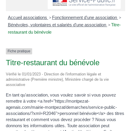
Accueil associations
>
Fonctionnement d'une association
>
Bénévoles, volontaires et salariés d'une association
>
Titre-
restaurant du bénévole
Fiche pratique
Titre-restaurant du bénévole
Vérifié le 01/01/2023 - Direction de l'information légale et
administrative (Première ministre), Ministère chargé de la vie
associative
En tant qu'association, vous voulez savoir si vous pouvez
remettre à votre <a href="https://montpezat-
agenais.com/mairie-montpezat/demarches/service-public-
associations/?xml=R2046">personnel bénévole</a> des titres
restaurant et comment vous devez procéder ? Nous vous
donnons les informations utiles. Toute association peut