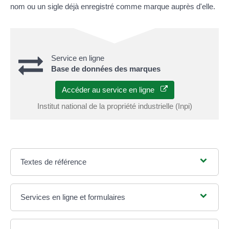
nom ou un sigle déjà enregistré comme marque auprès d'elle.
Service en ligne
Base de données des marques
Accéder au service en ligne
Institut national de la propriété industrielle (Inpi)
Textes de référence
Services en ligne et formulaires