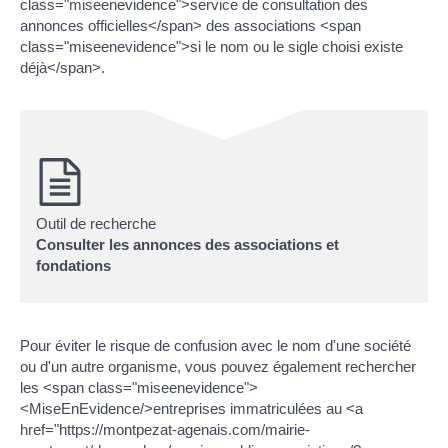
class="miseenevidence">service de consultation des
annonces officielles</span> des associations <span
class="miseenevidence">si le nom ou le sigle choisi existe
déjà</span>.
Outil de recherche
Consulter les annonces des associations et
fondations
Pour éviter le risque de confusion avec le nom d'une société
ou d'un autre organisme, vous pouvez également rechercher
les <span class="miseenevidence">
<MiseEnEvidence/>entreprises immatriculées au <a
href="https://montpezat-agenais.com/mairie-