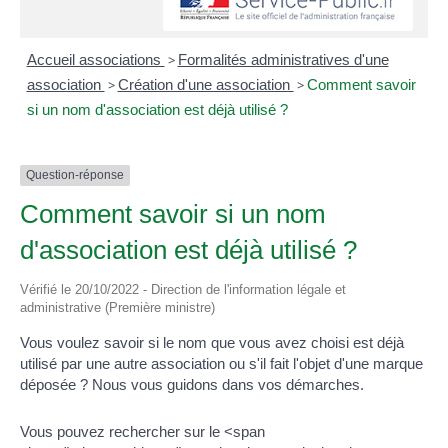
Accueil associations
>
Formalités administratives d'une
association
>
Création d'une association
>
Comment savoir
si un nom d'association est déjà utilisé ?
Question-réponse
Comment savoir si un nom
d'association est déjà utilisé ?
Vérifié le 20/10/2022 - Direction de l'information légale et
administrative (Première ministre)
Vous voulez savoir si le nom que vous avez choisi est déjà
utilisé par une autre association ou s'il fait l'objet d'une marque
déposée ? Nous vous guidons dans vos démarches.
Vous pouvez rechercher sur le <span