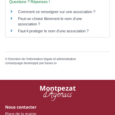
Questions ? Réponses !
Comment se renseigner sur une association ?
Peut-on choisir librement le nom d'une
association ?
Faut-il protéger le nom d'une association ?
©
Direction de l'information légale et administrative
comarquage developpé par
baseo.io
Montpezat
d'Agenais
Nous contacter
Place de la mairie