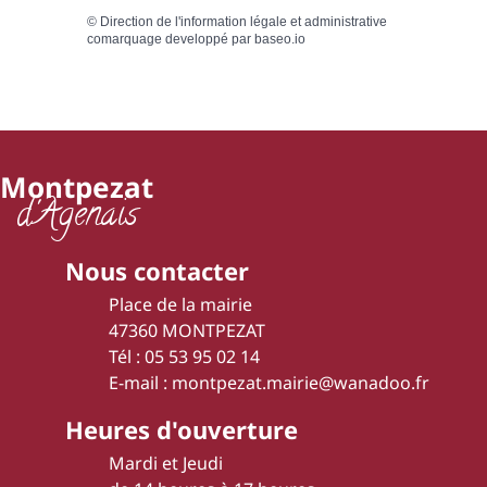
©
Direction de l'information légale et administrative
comarquage developpé par
baseo.io
Montpezat
d'Agenais
Nous contacter
Place de la mairie
47360 MONTPEZAT
Tél : 05 53 95 02 14
E-mail : montpezat.mairie@wanadoo.fr
Heures d'ouverture
Mardi et Jeudi