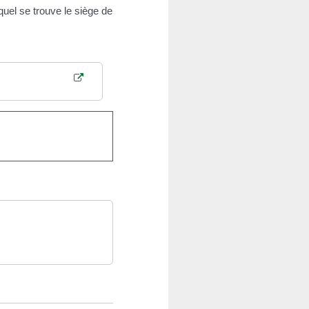
uel se trouve le siège de