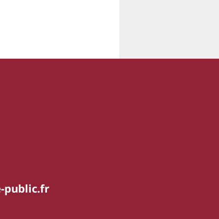
-public.fr