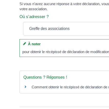
Si vous n'avez aucune réponse à votre déclaration, vous
votre association.
Où s’adresser ?
Greffe des associations
À noter
pour obtenir le récépissé de déclaration de modificatio
Questions ? Réponses !
Comment obtenir le récépissé de déclaration de m