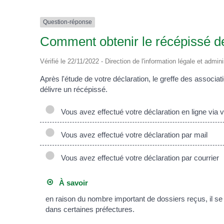
Question-réponse
Comment obtenir le récépissé de
Vérifié le 22/11/2022 - Direction de l'information légale et admin
Après l'étude de votre déclaration, le greffe des associa
délivre un récépissé.
Vous avez effectué votre déclaration en ligne via 
Vous avez effectué votre déclaration par mail
Vous avez effectué votre déclaration par courrier
À savoir
en raison du nombre important de dossiers reçus, il se p
dans certaines préfectures.