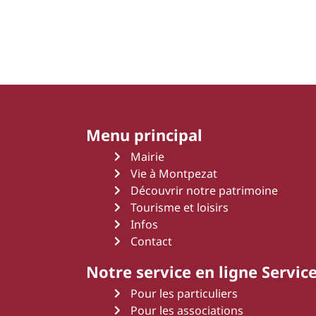
Menu principal
Mairie
Vie à Montpezat
Découvrir notre patrimoine
Tourisme et loisirs
Infos
Contact
Notre service en ligne Service
Pour les particuliers
Pour les associations