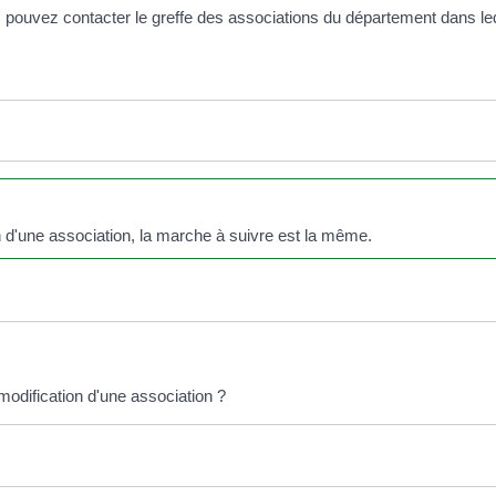
 pouvez contacter le greffe des associations du département dans leq
n d'une association, la marche à suivre est la même.
odification d'une association ?