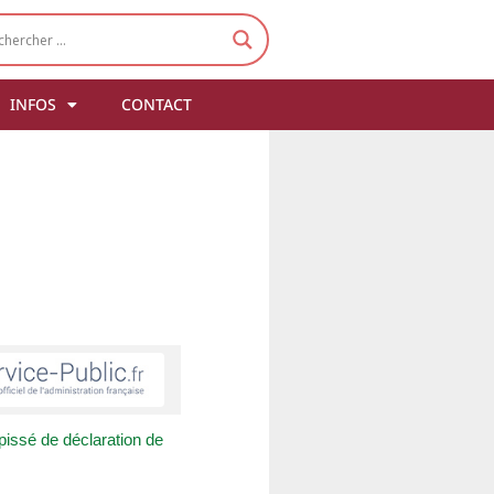
INFOS
CONTACT
issé de déclaration de