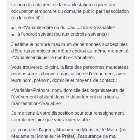
Le bon déroulement de la manifestation requiert une
occupation temporaire du domaine public par l'association
(ou le collectif) :
le <Variable>date ou du ...au ...inclus</Variable>
à l'endroit suivant (ou aux endroits suivants) :
J'estime le nombre maximum de personnes susceptibles
d'être rassemblées au même endroit au même moment à
<Variable>indiquer le nombre</Variable>.
Vous trouverez, ci-joint, la liste des personnes mandatées
pour assurer la bonne organisation de l'événement, avec
leurs nom, prénom, domicile et moyens de contact :
<Variable>Prénom, nom, domicile des organisateurs de
l'événement habitant dans le département où a lieu la
manifestation</Variable>
Je me tiens à votre disposition pour tout renseignement
complémentaire que vous jugerez utile.
Je vous prie d'agréer, Madame ou Monsieur le Maire (ou
Madame ou Monsieur le Préfet), l'assurance de ma