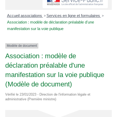
Accueil associations
>
Services en ligne et formulaires
>
Association : modèle de déclaration préalable d'une
manifestation sur la voie publique
Modèle de document
Association : modèle de
déclaration préalable d'une
manifestation sur la voie publique
(Modèle de document)
Vérifié le 23/01/2023 - Direction de l'information légale et
administrative (Première ministre)