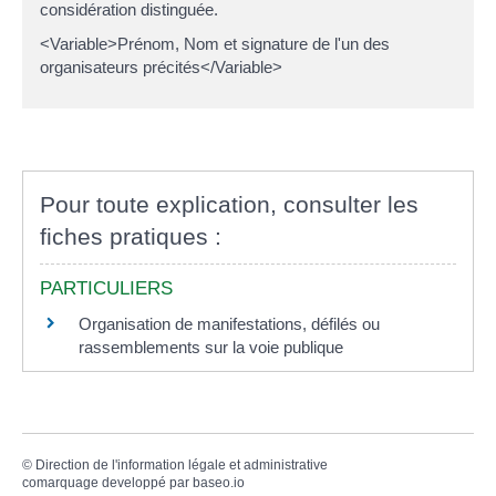
considération distinguée.
<Variable>Prénom, Nom et signature de l'un des
organisateurs précités</Variable>
Pour toute explication, consulter les
fiches pratiques :
PARTICULIERS
Organisation de manifestations, défilés ou
rassemblements sur la voie publique
©
Direction de l'information légale et administrative
comarquage developpé par
baseo.io