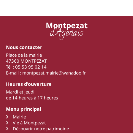
Montpezat
d'Agenais
Nous contacter
Place de la mairie
47360 MONTPEZAT
Tél : 05 53 95 02 14
E-mail : montpezat.mairie@wanadoo.fr
Heures d'ouverture
Mardi et Jeudi
de 14 heures à 17 heures
Menu principal
Mairie
Vie à Montpezat
Découvrir notre patrimoine