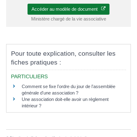
Accéder au modèle de document
Ministère chargé de la vie associative
Pour toute explication, consulter les
fiches pratiques :
PARTICULIERS
Comment se fixe l'ordre du jour de l'assemblée
générale d'une association ?
Une association doit-elle avoir un règlement
intérieur ?