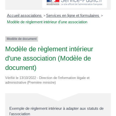
Accueil associations
>
Services en ligne et formulaires
>
Modèle de règlement intérieur d'une association
Modèle de document
Modèle de règlement intérieur
d'une association (Modèle de
document)
Vérifié le 13/10/2022 - Direction de l'information légale et
administrative (Première ministre)
Exemple de règlement intérieur à adapter aux statuts de
l'association