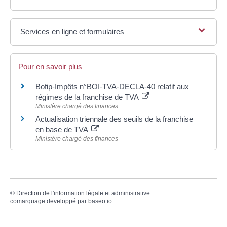
Services en ligne et formulaires
Pour en savoir plus
Bofip-Impôts n°BOI-TVA-DECLA-40 relatif aux
régimes de la franchise de TVA
Ministère chargé des finances
Actualisation triennale des seuils de la franchise
en base de TVA
Ministère chargé des finances
©
Direction de l'information légale et administrative
comarquage developpé par
baseo.io