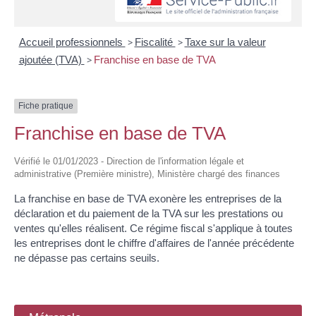
Accueil professionnels
>
Fiscalité
>
Taxe sur la valeur
ajoutée (TVA)
>
Franchise en base de TVA
Fiche pratique
Franchise en base de TVA
Vérifié le 01/01/2023 - Direction de l'information légale et
administrative (Première ministre), Ministère chargé des finances
La franchise en base de TVA exonère les entreprises de la
déclaration et du paiement de la TVA sur les prestations ou
ventes qu'elles réalisent. Ce régime fiscal s'applique à toutes
les entreprises dont le chiffre d'affaires de l'année précédente
ne dépasse pas certains seuils.