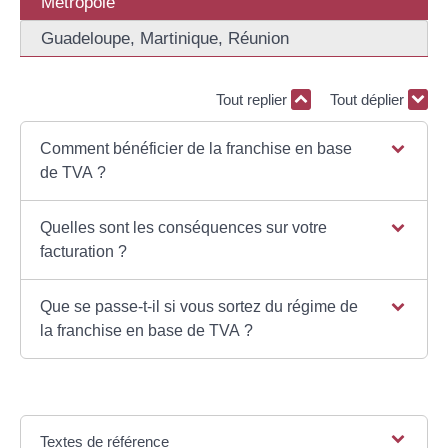
Métropole
Guadeloupe, Martinique, Réunion
Tout replier
Tout déplier
Comment bénéficier de la franchise en base
de TVA ?
Quelles sont les conséquences sur votre
facturation ?
Que se passe-t-il si vous sortez du régime de
la franchise en base de TVA ?
Textes de référence