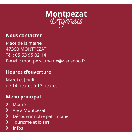
Montpezat
d'Agenais
Nous contacter
Place de la mairie
47360 MONTPEZAT
Tél : 05 53 95 02 14
E-mail : montpezat.mairie@wanadoo.fr
Heures d'ouverture
Mardi et Jeudi
de 14 heures à 17 heures
Menu principal
Mairie
Vie à Montpezat
Découvrir notre patrimoine
Tourisme et loisirs
Infos