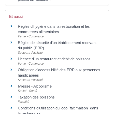
Et aussi
Règles d'hygiène dans la restauration et les
commerces alimentaires
Vente - Commerce
Règles de sécurité d'un établissement recevant
du public (ERP)
Secteurs d'activité
Licence d'un restaurant et débit de boissons
Vente - Commerce
Obligation d'accessibilité des ERP aux personnes
handicapées
Secteurs d'activité
Ivresse - Alcoolisme
Social - Santé
Taxation des boissons
Fiscalité
Conditions d'utilisation du logo "fait maison" dans
la restauration