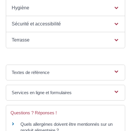
Hygiène
Sécurité et accessibilité
Terrasse
Textes de référence
Services en ligne et formulaires
Questions ? Réponses !
Quels allergènes doivent être mentionnés sur un
produit alimentaire ?