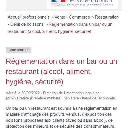
Accueil professionnels
>
Vente - Commerce
>
Restauration
- Débit de boissons
>
Réglementation dans un bar ou un
restaurant (alcool, aliment, hygiène, sécurité)
Fiche pratique
Réglementation dans un bar ou un
restaurant (alcool, aliment,
hygiène, sécurité)
Vérifié le 30/09/2022 - Direction de l'information légale et
administrative (Première ministre), Ministère chargé de l'économie
Un bar ou un restaurant est soumis à une réglementation en
matière d'affichage des produits vendus, d'exposition des
boissons proposées aux clients (avec ou sans alcool), de
protection des mineurs et de sécurité des consommateurs.