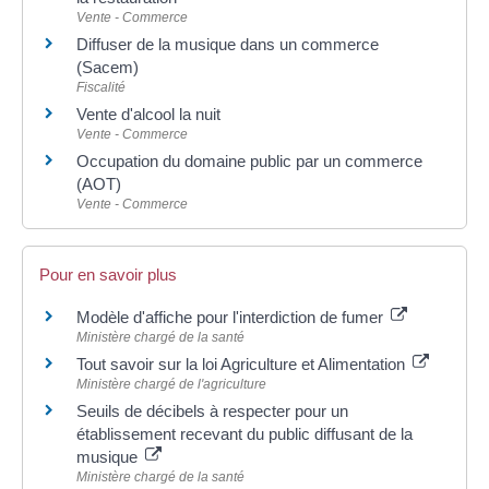
Vente - Commerce
Diffuser de la musique dans un commerce
(Sacem)
Fiscalité
Vente d'alcool la nuit
Vente - Commerce
Occupation du domaine public par un commerce
(AOT)
Vente - Commerce
Pour en savoir plus
Modèle d'affiche pour l'interdiction de fumer
Ministère chargé de la santé
Tout savoir sur la loi Agriculture et Alimentation
Ministère chargé de l'agriculture
Seuils de décibels à respecter pour un
établissement recevant du public diffusant de la
musique
Ministère chargé de la santé