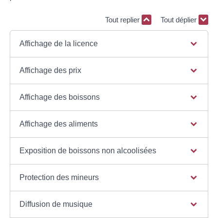
Tout replier
Tout déplier
Affichage de la licence
Affichage des prix
Affichage des boissons
Affichage des aliments
Exposition de boissons non alcoolisées
Protection des mineurs
Diffusion de musique