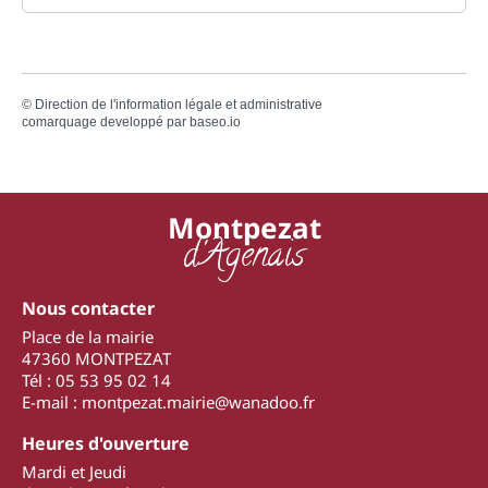
©
Direction de l'information légale et administrative
comarquage developpé par
baseo.io
Montpezat
d'Agenais
Nous contacter
Place de la mairie
47360 MONTPEZAT
Tél : 05 53 95 02 14
E-mail : montpezat.mairie@wanadoo.fr
Heures d'ouverture
Mardi et Jeudi