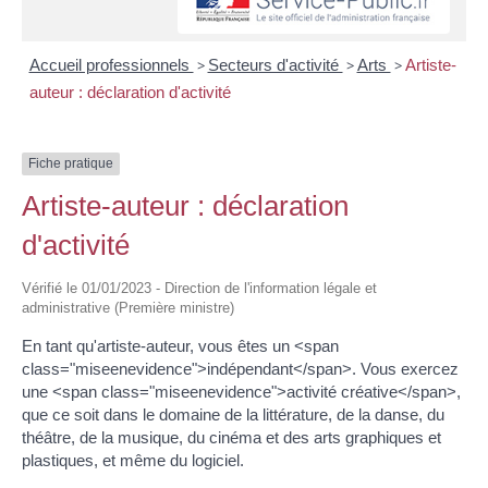
Accueil professionnels
>
Secteurs d'activité
>
Arts
>
Artiste-
auteur : déclaration d'activité
Fiche pratique
Artiste-auteur : déclaration
d'activité
Vérifié le 01/01/2023 - Direction de l'information légale et
administrative (Première ministre)
En tant qu'artiste-auteur, vous êtes un <span
class="miseenevidence">indépendant</span>. Vous exercez
une <span class="miseenevidence">activité créative</span>,
que ce soit dans le domaine de la littérature, de la danse, du
théâtre, de la musique, du cinéma et des arts graphiques et
plastiques, et même du logiciel.