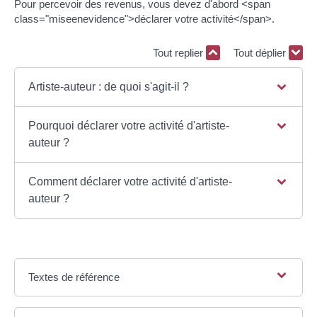
Pour percevoir des revenus, vous devez d'abord <span
class="miseenevidence">déclarer votre activité</span>.
Tout replier
Tout déplier
Artiste-auteur : de quoi s'agit-il ?
Pourquoi déclarer votre activité d'artiste-
auteur ?
Comment déclarer votre activité d'artiste-
auteur ?
Textes de référence