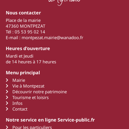
Nous contacter
Place de la mairie
47360 MONTPEZAT
Tél : 05 53 95 02 14
E-mail : montpezat.mairie@wanadoo.fr
Heures d'ouverture
Mardi et Jeudi
de 14 heures à 17 heures
Menu principal
Mairie
Vie à Montpezat
Découvrir notre patrimoine
Tourisme et loisirs
Infos
Contact
Notre service en ligne Service-public.fr
Pour les particuliers