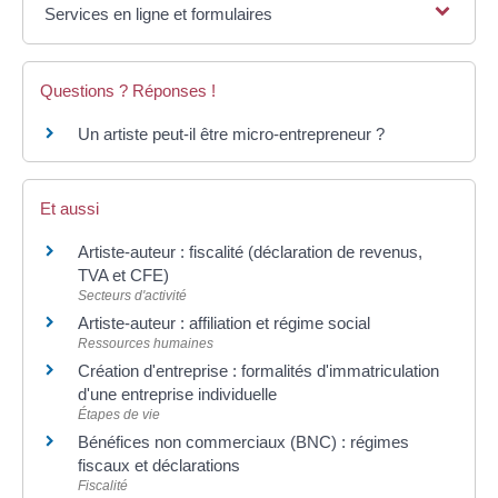
Services en ligne et formulaires
Questions ? Réponses !
Un artiste peut-il être micro-entrepreneur ?
Et aussi
Artiste-auteur : fiscalité (déclaration de revenus,
TVA et CFE)
Secteurs d'activité
Artiste-auteur : affiliation et régime social
Ressources humaines
Création d'entreprise : formalités d'immatriculation
d'une entreprise individuelle
Étapes de vie
Bénéfices non commerciaux (BNC) : régimes
fiscaux et déclarations
Fiscalité