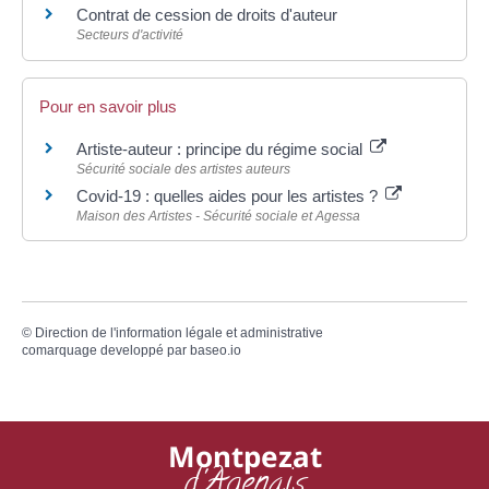
Contrat de cession de droits d'auteur
Secteurs d'activité
Pour en savoir plus
Artiste-auteur : principe du régime social
Sécurité sociale des artistes auteurs
Covid-19 : quelles aides pour les artistes ?
Maison des Artistes - Sécurité sociale et Agessa
©
Direction de l'information légale et administrative
comarquage developpé par
baseo.io
Montpezat
d'Agenais