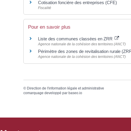
Cotisation foncière des entreprises (CFE)
Fiscalité
Pour en savoir plus
Liste des communes classées en ZRR
Agence nationale de la cohésion des territoires (ANCT)
Périmètre des zones de revitalisation rurale (ZR
Agence nationale de la cohésion des territoires (ANCT)
©
Direction de l'information légale et administrative
comarquage developpé par
baseo.io