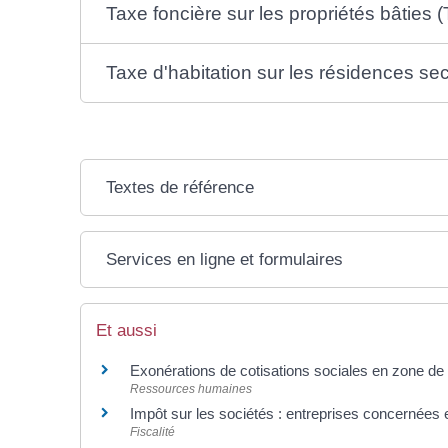
Taxe foncière sur les propriétés bâties 
Taxe d'habitation sur les résidences se
Textes de référence
Services en ligne et formulaires
Et aussi
Exonérations de cotisations sociales en zone de r
Ressources humaines
Impôt sur les sociétés : entreprises concernées e
Fiscalité