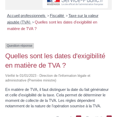
Accueil professionnels
>
Fiscalité
>
Taxe sur la valeur
ajoutée (TVA)
>
Quelles sont les dates d'exigibilité en
matière de TVA ?
Question-réponse
Quelles sont les dates d'exigibilité
en matière de TVA ?
Vérifié le 01/01/2023 - Direction de l'information légale et
administrative (Première ministre)
En matière de TVA, il faut distinguer la date du fait générateur
et celle d'exigibilité de la taxe. Cela permet de déterminer le
moment de collecte de la TVA. Les règles dépendent
notamment de la nature de l'opération soumise à la TVA.