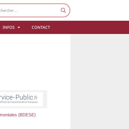
INFOS
CONTACT
nementales (BDESE)