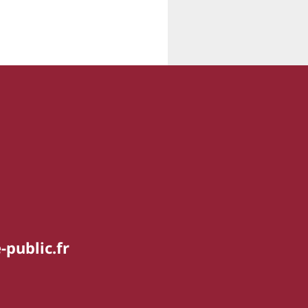
-public.fr