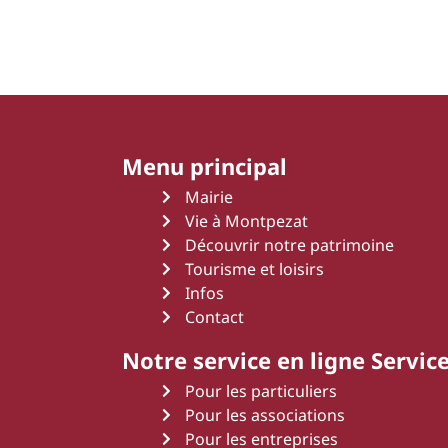
Menu principal
Mairie
Vie à Montpezat
Découvrir notre patrimoine
Tourisme et loisirs
Infos
Contact
Notre service en ligne Service
Pour les particuliers
Pour les associations
Pour les entreprises