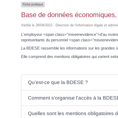
Fiche pratique
Base de données économiques, 
Vérifié le 28/04/2022 - Direction de l'information légale et admin
L'employeur <span class="miseenevidence">d'au moins 5
représentants du personnel <span class="miseenevide
La BDESE rassemble les informations sur les grandes ori
Elle comprend des mentions obligatoires qui varient selon l
Qu'est-ce que la BDESE ?
Comment s'organise l'accès à la BDES
Quelles sont les mentions obligatoires 