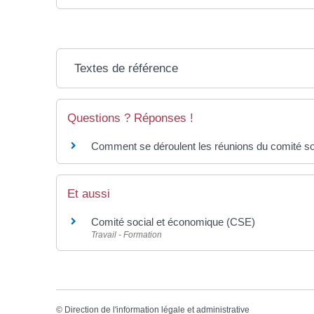
Textes de référence
Questions ? Réponses !
Comment se déroulent les réunions du comité s
Et aussi
Comité social et économique (CSE)
Travail - Formation
©
Direction de l'information légale et administrative