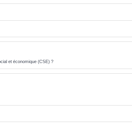
ocial et économique (CSE) ?