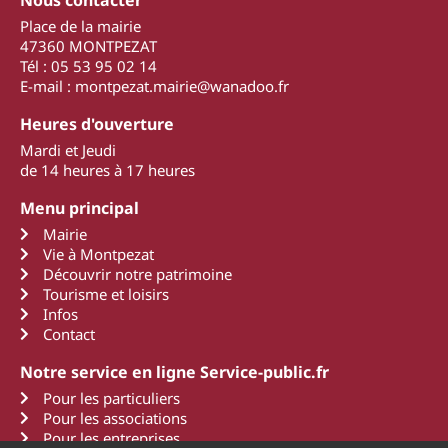
Place de la mairie
47360 MONTPEZAT
Tél : 05 53 95 02 14
E-mail : montpezat.mairie@wanadoo.fr
Heures d'ouverture
Mardi et Jeudi
de 14 heures à 17 heures
Menu principal
Mairie
Vie à Montpezat
Découvrir notre patrimoine
Tourisme et loisirs
Infos
Contact
Notre service en ligne Service-public.fr
Pour les particuliers
Pour les associations
Pour les entreprises