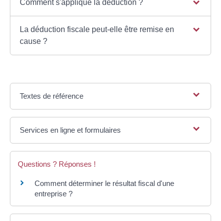
Comment s'applique la déduction ?
La déduction fiscale peut-elle être remise en
cause ?
Textes de référence
Services en ligne et formulaires
Questions ? Réponses !
Comment déterminer le résultat fiscal d'une
entreprise ?