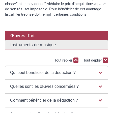
class="miseenevidence">déduire le prix d'acquisition</span>
de son résultat imposable. Pour bénéficier de cet avantage
fiscal, l'entreprise doit remplir certaines conditions.
Œuvres d'art
Instruments de musique
Tout replier
Tout déplier
Qui peut bénéficier de la déduction ?
Quelles sont les œuvres concernées ?
Comment bénéficier de la déduction ?