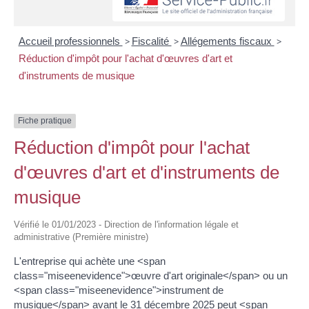
Accueil professionnels
>
Fiscalité
>
Allégements fiscaux
>
Réduction d'impôt pour l'achat d'œuvres d'art et
d'instruments de musique
Fiche pratique
Réduction d'impôt pour l'achat
d'œuvres d'art et d'instruments de
musique
Vérifié le 01/01/2023 - Direction de l'information légale et
administrative (Première ministre)
L'entreprise qui achète une <span
class="miseenevidence">œuvre d'art originale</span> ou un
<span class="miseenevidence">instrument de
musique</span> avant le 31 décembre 2025 peut <span