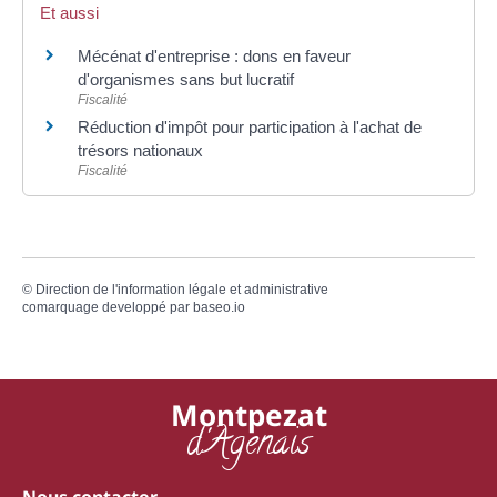
Et aussi
Mécénat d'entreprise : dons en faveur
d'organismes sans but lucratif
Fiscalité
Réduction d'impôt pour participation à l'achat de
trésors nationaux
Fiscalité
©
Direction de l'information légale et administrative
comarquage developpé par
baseo.io
Montpezat
d'Agenais
Nous contacter