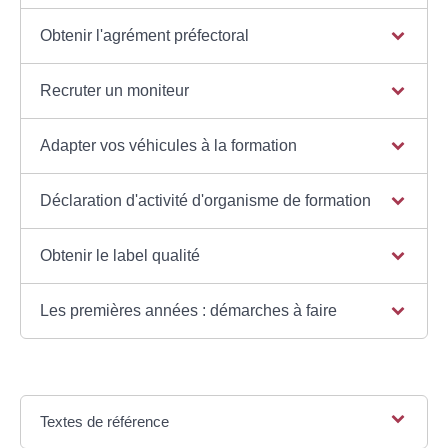
Obtenir l'agrément préfectoral
Recruter un moniteur
Adapter vos véhicules à la formation
Déclaration d'activité d'organisme de formation
Obtenir le label qualité
Les premières années : démarches à faire
Textes de référence