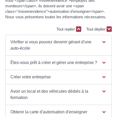
vous <span class="miseenevidence">employez des
moniteurs</span>, ils doivent avoir une <span
class="miseenevidence">autorisation d'enseigner</span>.
Nous vous présentons toutes les informations nécessaires.
Tout replier
Tout déplier
Vérifier si vous pouvez devenir gérant d'une
auto-école
Êtes-vous prêt à créer et gérer une entreprise ?
Créer votre entreprise
Avoir un local et des véhicules dédiés à la
formation
Obtenir la carte d'autorisation d'enseigner