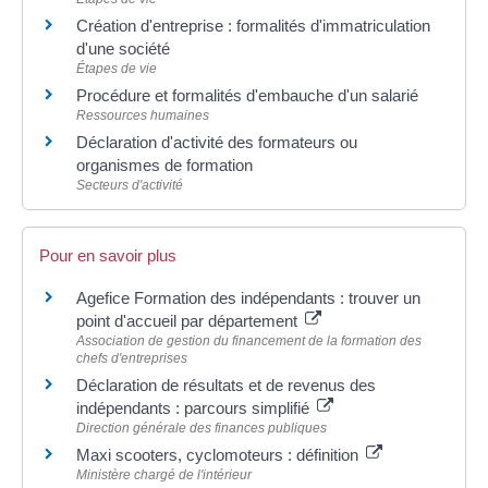
Création d'entreprise : formalités d'immatriculation
d'une société
Étapes de vie
Procédure et formalités d'embauche d'un salarié
Ressources humaines
Déclaration d'activité des formateurs ou
organismes de formation
Secteurs d'activité
Pour en savoir plus
Agefice Formation des indépendants : trouver un
point d'accueil par département
Association de gestion du financement de la formation des
chefs d'entreprises
Déclaration de résultats et de revenus des
indépendants : parcours simplifié
Direction générale des finances publiques
Maxi scooters, cyclomoteurs : définition
Ministère chargé de l'intérieur