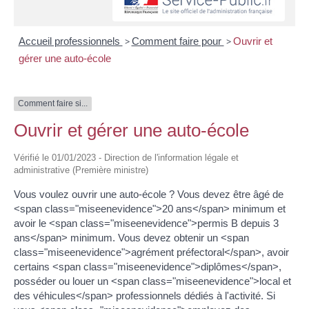
Accueil professionnels
>
Comment faire pour
>
Ouvrir et
gérer une auto-école
Comment faire si...
Ouvrir et gérer une auto-école
Vérifié le 01/01/2023 - Direction de l'information légale et
administrative (Première ministre)
Vous voulez ouvrir une auto-école ? Vous devez être âgé de
<span class="miseenevidence">20 ans</span> minimum et
avoir le <span class="miseenevidence">permis B depuis 3
ans</span> minimum. Vous devez obtenir un <span
class="miseenevidence">agrément préfectoral</span>, avoir
certains <span class="miseenevidence">diplômes</span>,
posséder ou louer un <span class="miseenevidence">local et
des véhicules</span> professionnels dédiés à l'activité. Si