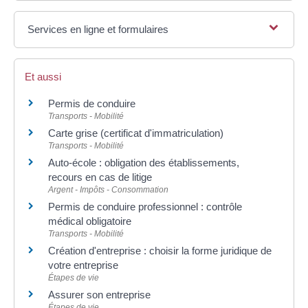
Services en ligne et formulaires
Et aussi
Permis de conduire
Transports - Mobilité
Carte grise (certificat d'immatriculation)
Transports - Mobilité
Auto-école : obligation des établissements,
recours en cas de litige
Argent - Impôts - Consommation
Permis de conduire professionnel : contrôle
médical obligatoire
Transports - Mobilité
Création d'entreprise : choisir la forme juridique de
votre entreprise
Étapes de vie
Assurer son entreprise
Étapes de vie