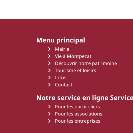
Menu principal
Mairie
Vie à Montpezat
Découvrir notre patrimoine
Tourisme et loisirs
Infos
Contact
Notre service en ligne Service
Pour les particuliers
Pour les associations
Pour les entreprises