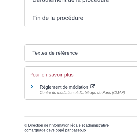
Fin de la procédure
Textes de référence
Pour en savoir plus
Règlement de médiation
Centre de médiation et d'arbitrage de Paris (CMAP)
©
Direction de l'information légale et administrative
comarquage developpé par
baseo.io