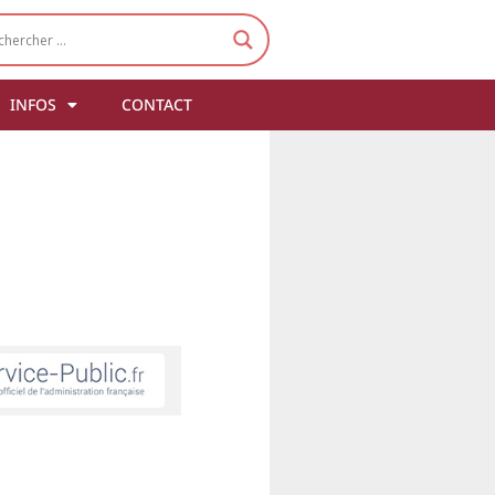
INFOS
CONTACT