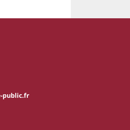
-public.fr