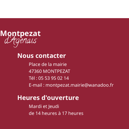
Montpezat
d'Agenais
Nous contacter
Place de la mairie
47360 MONTPEZAT
Tél : 05 53 95 02 14
E-mail : montpezat.mairie@wanadoo.fr
Heures d'ouverture
Mardi et Jeudi
de 14 heures à 17 heures