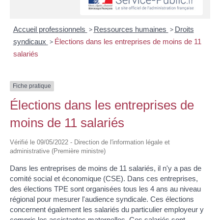
Accueil professionnels
>
Ressources humaines
>
Droits
syndicaux
>
Élections dans les entreprises de moins de 11
salariés
Fiche pratique
Élections dans les entreprises de
moins de 11 salariés
Vérifié le 09/05/2022 - Direction de l'information légale et
administrative (Première ministre)
Dans les entreprises de moins de 11 salariés, il n'y a pas de
comité social et économique (CSE). Dans ces entreprises,
des élections TPE sont organisées tous les 4 ans au niveau
régional pour mesurer l'audience syndicale. Ces élections
concernent également les salariés du particulier employeur y
compris les assistantes maternelles. Ces salariés sont