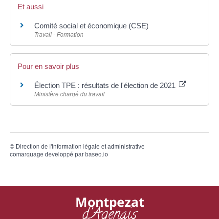
Et aussi
Comité social et économique (CSE)
Travail - Formation
Pour en savoir plus
Élection TPE : résultats de l'élection de 2021
Ministère chargé du travail
©
Direction de l'information légale et administrative
comarquage developpé par
baseo.io
Montpezat
d'Agenais