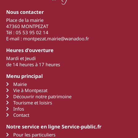
Nous contacter
Place de la mairie
47360 MONTPEZAT
Tél : 05 53 95 02 14
E-mail : montpezat.mairie@wanadoo.fr
Heures d'ouverture
Mardi et Jeudi
de 14 heures à 17 heures
Menu principal
Mairie
Vie à Montpezat
Découvrir notre patrimoine
Tourisme et loisirs
Infos
Contact
Notre service en ligne Service-public.fr
Pour les particuliers