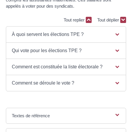
appelés à voter pour des syndicats.
Tout replier
Tout déplier
À quoi servent les élections TPE ?
Qui vote pour les élections TPE ?
Comment est constituée la liste électorale ?
Comment se déroule le vote ?
Textes de référence