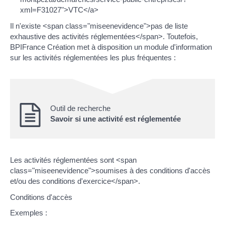
xml=F31027">VTC</a>
Il n'existe <span class="miseenevidence">pas de liste
exhaustive des activités réglementées</span>. Toutefois,
BPIFrance Création met à disposition un module d'information
sur les activités réglementées les plus fréquentes :
Outil de recherche
Savoir si une activité est réglementée
Les activités réglementées sont <span
class="miseenevidence">soumises à des conditions d'accès
et/ou des conditions d'exercice</span>.
Conditions d'accès
Exemples :