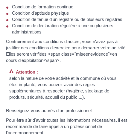
Condition de formation continue
Condition d'aptitude physique
Condition de tenue d'un registre ou de plusieurs registres
Condition de déclaration régulière à une ou plusieurs
administrations
Contrairement aux conditions d'accès, vous n'avez pas à
justifier des conditions d'exercice pour démarrer votre activité.
Elles seront vérifiées <span class="miseenevidence">en
cours d'exploitation</span>.
Attention :
selon la nature de votre activité et la commune où vous
êtes implanté, vous pouvez avoir des règles
supplémentaires à respecter (hygiène, stockage de
produits, sécurité, accueil du public,...).
Renseignez-vous auprès d'un professionnel
Pour être sûr d'avoir toutes les informations nécessaires, il est
recommandé de faire appel à un professionnel de
l'accompagnement.