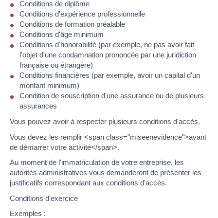
Conditions de diplôme
Conditions d'expérience professionnelle
Conditions de formation préalable
Conditions d'âge minimum
Conditions d'honorabilité (par exemple, ne pas avoir fait
l'objet d'une condamnation prononcée par une juridiction
française ou étrangère)
Conditions financières (par exemple, avoir un capital d'un
montant minimum)
Condition de souscription d'une assurance ou de plusieurs
assurances
Vous pouvez avoir à respecter plusieurs conditions d'accès.
Vous devez les remplir <span class="miseenevidence">avant
de démarrer votre activité</span>.
Au moment de l'immatriculation de votre entreprise, les
autorités administratives vous demanderont de présenter les
justificatifs correspondant aux conditions d'accès.
Conditions d'exercice
Exemples :