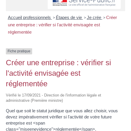
Accueil professionnels
>
Étapes de vie
>
Je crée
>
Créer
une entreprise : vérifier si l'activité envisagée est
réglementée
Fiche pratique
Créer une entreprise : vérifier si
l'activité envisagée est
réglementée
Vérifié le 17/09/2021 - Direction de l'information légale et
administrative (Première ministre)
Quel que soit le statut juridique que vous allez choisir, vous
devez impérativement vérifier si l'activité de votre future
entreprise est <span
class="miseenevidence">réglementée</span>.