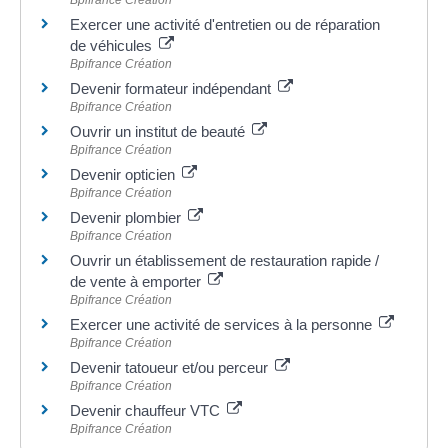
Exercer une activité d'entretien ou de réparation
de véhicules
Bpifrance Création
Devenir formateur indépendant
Bpifrance Création
Ouvrir un institut de beauté
Bpifrance Création
Devenir opticien
Bpifrance Création
Devenir plombier
Bpifrance Création
Ouvrir un établissement de restauration rapide /
de vente à emporter
Bpifrance Création
Exercer une activité de services à la personne
Bpifrance Création
Devenir tatoueur et/ou perceur
Bpifrance Création
Devenir chauffeur VTC
Bpifrance Création