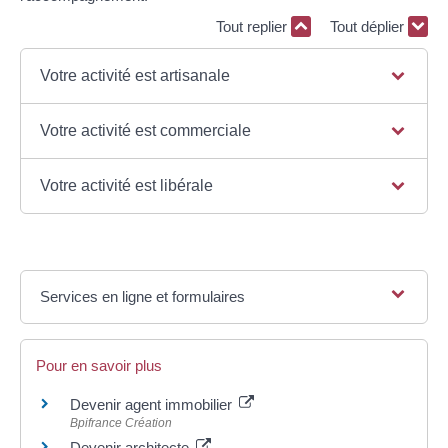
Tout replier
Tout déplier
Votre activité est artisanale
Votre activité est commerciale
Votre activité est libérale
Services en ligne et formulaires
Pour en savoir plus
Devenir agent immobilier
Bpifrance Création
Devenir architecte