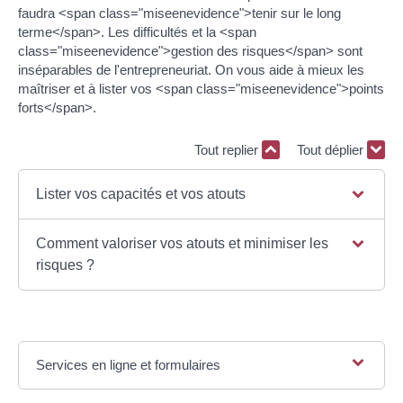
faudra <span class="miseenevidence">tenir sur le long
terme</span>. Les difficultés et la <span
class="miseenevidence">gestion des risques</span> sont
inséparables de l'entrepreneuriat. On vous aide à mieux les
maîtriser et à lister vos <span class="miseenevidence">points
forts</span>.
Tout replier
Tout déplier
Lister vos capacités et vos atouts
Comment valoriser vos atouts et minimiser les
risques ?
Services en ligne et formulaires