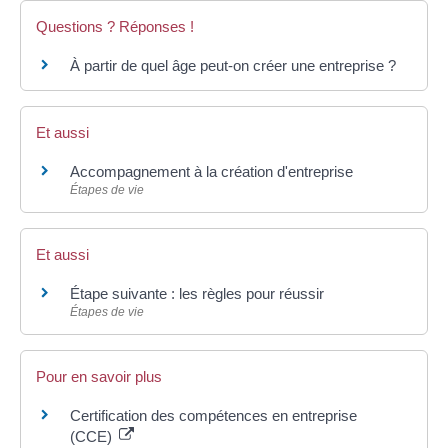
Questions ? Réponses !
À partir de quel âge peut-on créer une entreprise ?
Et aussi
Accompagnement à la création d'entreprise
Étapes de vie
Et aussi
Étape suivante : les règles pour réussir
Étapes de vie
Pour en savoir plus
Certification des compétences en entreprise
(CCE)