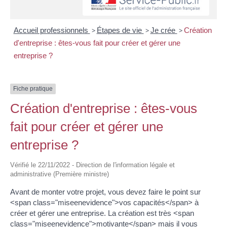
Accueil professionnels
>
Étapes de vie
>
Je crée
>
Création
d'entreprise : êtes-vous fait pour créer et gérer une
entreprise ?
Fiche pratique
Création d'entreprise : êtes-vous
fait pour créer et gérer une
entreprise ?
Vérifié le 22/11/2022 - Direction de l'information légale et
administrative (Première ministre)
Avant de monter votre projet, vous devez faire le point sur
<span class="miseenevidence">vos capacités</span> à
créer et gérer une entreprise. La création est très <span
class="miseenevidence">motivante</span> mais il vous