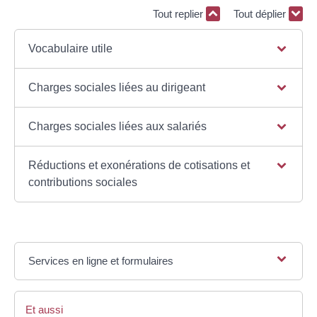
Tout replier
Tout déplier
Vocabulaire utile
Charges sociales liées au dirigeant
Charges sociales liées aux salariés
Réductions et exonérations de cotisations et
contributions sociales
Services en ligne et formulaires
Et aussi