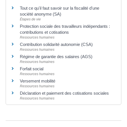
Tout ce qu'il faut savoir sur la fiscalité d'une
société anonyme (SA)
Étapes de vie
Protection sociale des travailleurs indépendants :
contributions et cotisations
Ressources humaines
Contribution solidarité autonomie (CSA)
Ressources humaines
Régime de garantie des salaires (AGS)
Ressources humaines
Forfait social
Ressources humaines
Versement mobilité
Ressources humaines
Déclaration et paiement des cotisations sociales
Ressources humaines