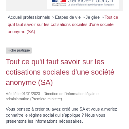
Accueil professionnels
>
Étapes de vie
>
Je gère
>
Tout ce
qu'il faut savoir sur les cotisations sociales d'une société
anonyme (SA)
Fiche pratique
Tout ce qu'il faut savoir sur les
cotisations sociales d'une société
anonyme (SA)
Vérifié le 01/01/2023 - Direction de l'information légale et
administrative (Première ministre)
Vous pensez à créer ou avez créé une SA et vous aimeriez
connaître le régime social qui s'applique ? Nous vous
présentons les informations nécessaires.