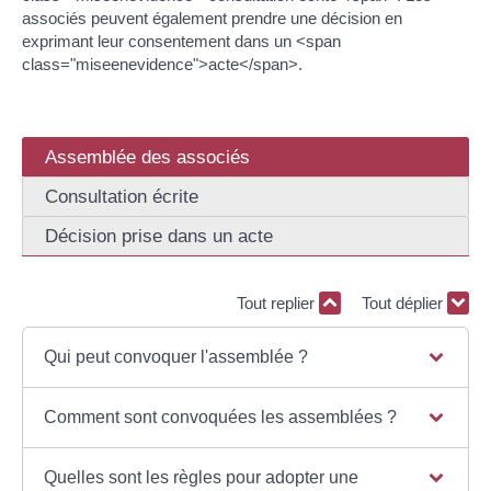
associés peuvent également prendre une décision en
exprimant leur consentement dans un <span
class="miseenevidence">acte</span>.
Assemblée des associés
Consultation écrite
Décision prise dans un acte
Tout replier
Tout déplier
Qui peut convoquer l'assemblée ?
Comment sont convoquées les assemblées ?
Quelles sont les règles pour adopter une