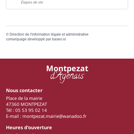
Étapes de vie
©
Direction de l'information légale et administrative
comarquage developpé par
baseo.io
Montpezat
d'Agenais
Nous contacter
Place de la mairie
47360 MONTPEZAT
Tél : 05 53 95 02 14
E-mail : montpezat.mairie@wanadoo.fr
Heures d'ouverture