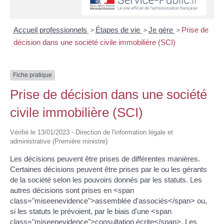
Accueil professionnels
>
Étapes de vie
>
Je gère
>
Prise de
décision dans une société civile immobilière (SCI)
Fiche pratique
Prise de décision dans une société
civile immobilière (SCI)
Vérifié le 13/01/2023 - Direction de l'information légale et
administrative (Première ministre)
Les décisions peuvent être prises de différentes manières.
Certaines décisions peuvent être prises par le ou les gérants
de la société selon les pouvoirs donnés par les statuts. Les
autres décisions sont prises en <span
class="miseenevidence">assemblée d'associés</span> ou,
si les statuts le prévoient, par le biais d'une <span
class="miseenevidence">consultation écrite</span>. Les