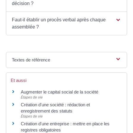
décision ?
Faut-il établir un procès verbal après chaque
assemblée ?
Textes de référence
Et aussi
Augmenter le capital social de la société
Étapes de vie
Création d'une société : rédaction et
enregistrement des statuts
Étapes de vie
Création d'une entreprise : mettre en place les
registres obligatoires