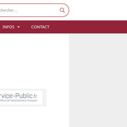
INFOS
CONTACT