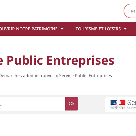
OUVRIR NOTRE PATRIMOINE
TOURISME ET LOISIRS
e Public Entreprises
Démarches administratives
»
Service Public Entreprises