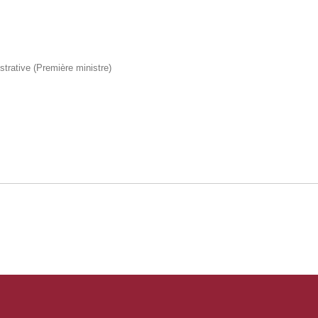
istrative (Première ministre)