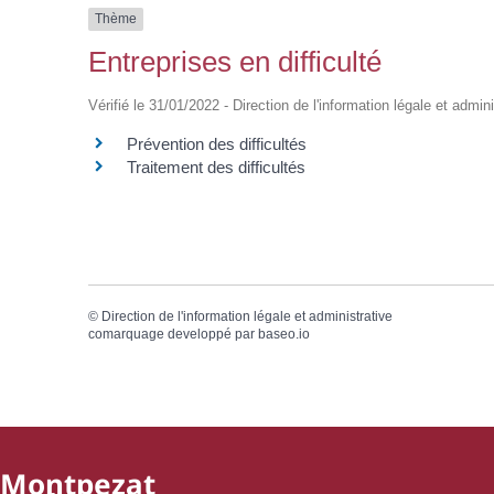
Thème
Entreprises en difficulté
Vérifié le 31/01/2022 - Direction de l'information légale et admin
Prévention des difficultés
Traitement des difficultés
©
Direction de l'information légale et administrative
comarquage developpé par
baseo.io
Montpezat